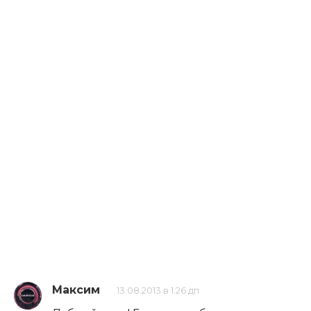
Максим
13.08.2013 в 1:26 дп