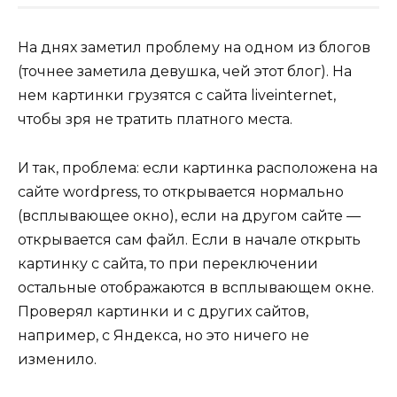
На днях заметил проблему на одном из блогов
(точнее заметила девушка, чей этот блог). На
нем картинки грузятся с сайта liveinternet,
чтобы зря не тратить платного места.
И так, проблема: если картинка расположена на
сайте wordpress, то открывается нормально
(всплывающее окно), если на другом сайте —
открывается сам файл. Если в начале открыть
картинку с сайта, то при переключении
остальные отображаются в всплывающем окне.
Проверял картинки и с других сайтов,
например, с Яндекса, но это ничего не
изменило.