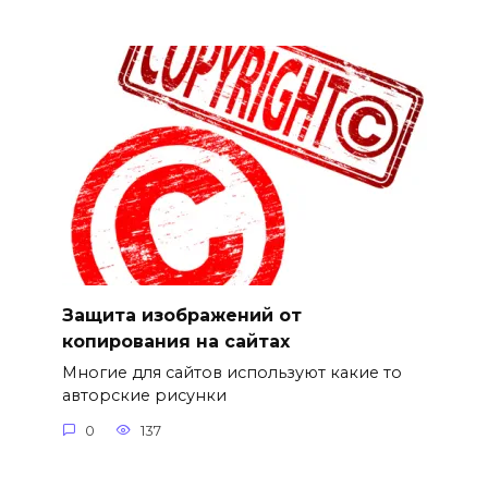
Защита изображений от
копирования на сайтах
Многие для сайтов используют какие то
авторские рисунки
0
137