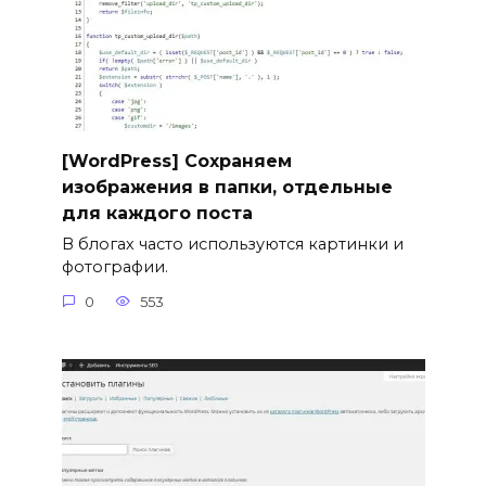
[WordPress] Сохраняем
изображения в папки, отдельные
для каждого поста
В блогах часто используются картинки и
фотографии.
0
553