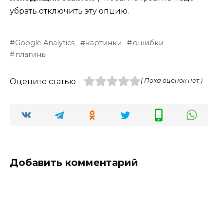
убрать отключить эту опцию.
Google Analytics
картинки
ошибки
плагины
Оцените статью
( Пока оценок нет )
Добавить комментарий