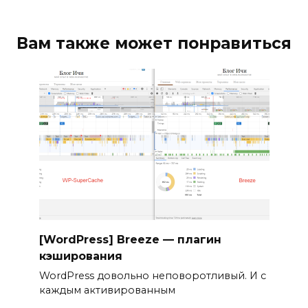
Вам также может понравиться
[WordPress] Breeze — плагин
кэширования
WordPress довольно неповоротливый. И с
каждым активированным