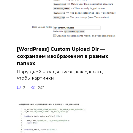
[WordPress] Custom Upload Dir —
сохраняем изображения в разных
папках
Пару дней назад я писал, как сделать,
чтобы картинки
3
242