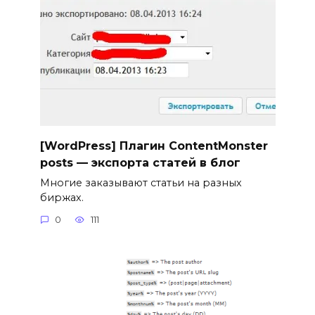
[WordPress] Плагин ContentMonster
posts — экспорта статей в блог
Многие заказывают статьи на разных
биржах.
0
111