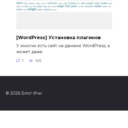
[WordPress] Установка плагинов
У многих есть сайт на движке WordPress, а
может даже
1
105
© 2026 Блог Ичи