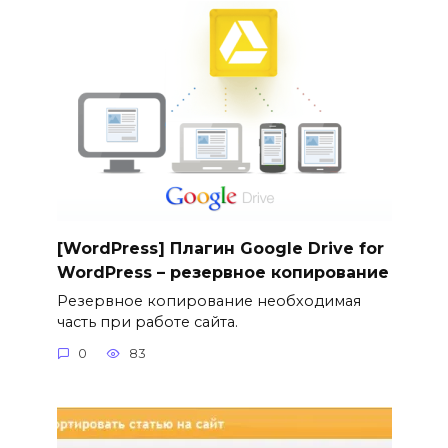
[WordPress] Плагин Google Drive for
WordPress – резервное копирование
Резервное копирование необходимая
часть при работе сайта.
0
83