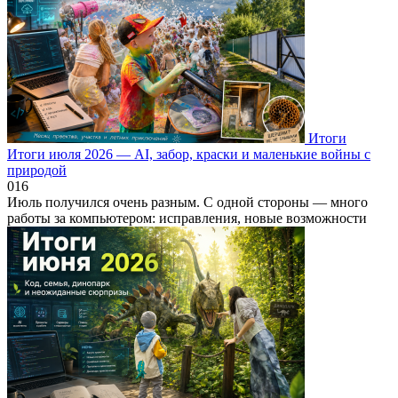
Итоги
Итоги июля 2026 — AI, забор, краски и маленькие войны с
природой
0
16
Июль получился очень разным. С одной стороны — много
работы за компьютером: исправления, новые возможности