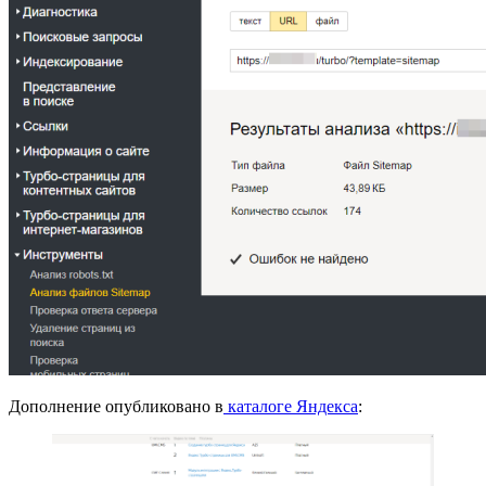
Дополнение опубликовано в
каталоге Яндекса
: