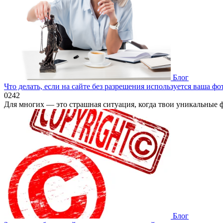
Блог
Что делать, если на сайте без разрешения используется ваша ф
0
242
Для многих — это страшная ситуация, когда твои уникальные 
Блог