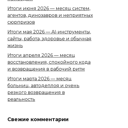
Итоги июня 2026 — месяц систем,
агентов, динозавров и неприятных
сюрпризов
Итоги мая 2026 — AI-инструменты,
сайты, работа, здоровье и обычная
жизнь
Итоги апреля 2026 — месяц
восстановления, спокойного кода
и возвращения в рабочий ритм
Итоги марта 2026 — месяц
больниц, автодеплоя и очень
резкого возвращения в
реальность
Свежие комментарии