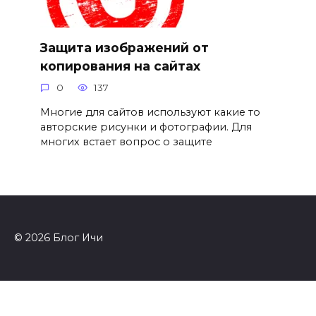
Защита изображений от
копирования на сайтах
0
137
Многие для сайтов используют какие то
авторские рисунки и фотографии. Для
многих встает вопрос о защите
© 2026 Блог Ичи