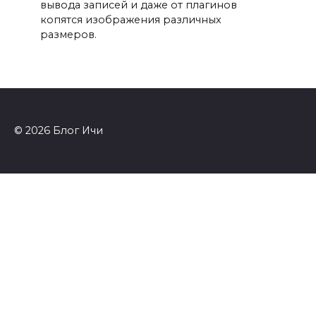
вывода записей и даже от плагинов
копятся изображения различных
размеров.
© 2026 Блог Ичи