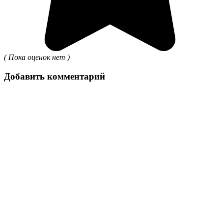
( Пока оценок нет )
Добавить комментарий