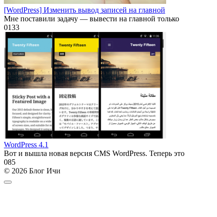
[WordPress] Изменить вывод записей на главной
Мне поставили задачу — вывести на главной только
0
133
WordPress 4.1
Вот и вышла новая версия CMS WordPress. Теперь это
0
85
© 2026 Блог Ичи