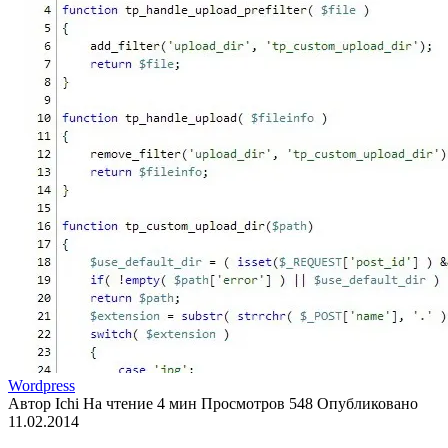
Wordpress
Автор
Ichi
На чтение
4 мин
Просмотров
548
Опубликовано
11.02.2014