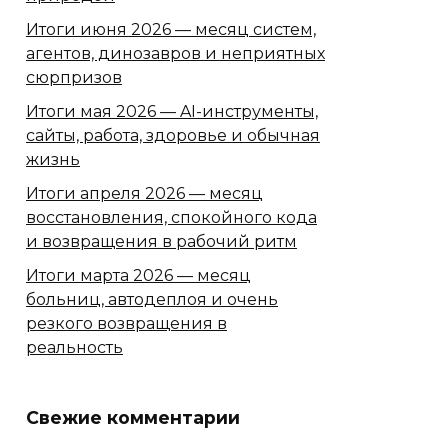
Итоги июня 2026 — месяц систем,
агентов, динозавров и неприятных
сюрпризов
Итоги мая 2026 — AI-инструменты,
сайты, работа, здоровье и обычная
жизнь
Итоги апреля 2026 — месяц
восстановления, спокойного кода
и возвращения в рабочий ритм
Итоги марта 2026 — месяц
больниц, автодеплоя и очень
резкого возвращения в
реальность
Свежие комментарии