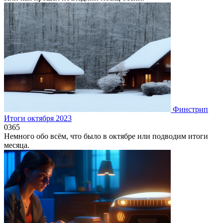
Финстрип
Итоги октября 2023
0
365
Немного обо всём, что было в октябре или подводим итоги
месяца.