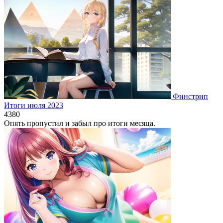
Финстрип
Итоги июля 2023
4
380
Опять пропустил и забыл про итоги месяца.