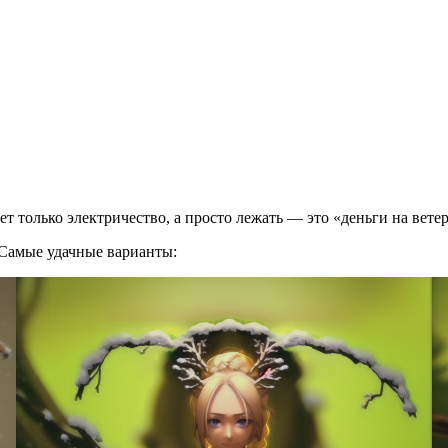
ет только электричество, а просто лежать — это «деньги на вете
 Самые удачные варианты: