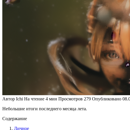
Автор
Ichi
На чтение
4 мин
Просмотров
279
Опубликовано
08.
Небольшие итоги последнего месяца лета.
Содержание
Личное