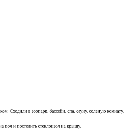
ком. Сходили в зоопарк, бассейн, спа, сауну, соленую комнату.
на пол и постелить стеклоизол на крышу.