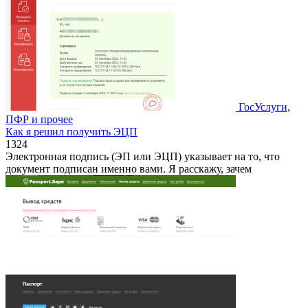
ГосУслуги,
ПФР и прочее
Как я решил получить ЭЦП
1
324
Электронная подпись (ЭП или ЭЦП) указывает на то, что
документ подписан именно вами. Я расскажу, зачем