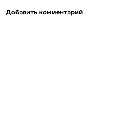
Добавить комментарий