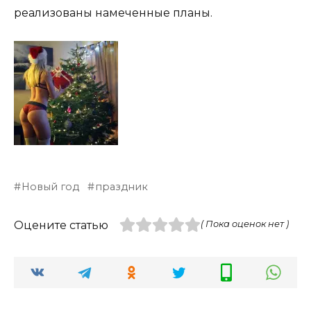
реализованы намеченные планы.
Новый год
праздник
Оцените статью
( Пока оценок нет )