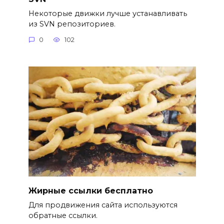
Некоторые движки лучше устанавливать
из SVN репозиториев.
0
102
Жирные ссылки бесплатно
Для продвижения сайта используются
обратные ссылки.