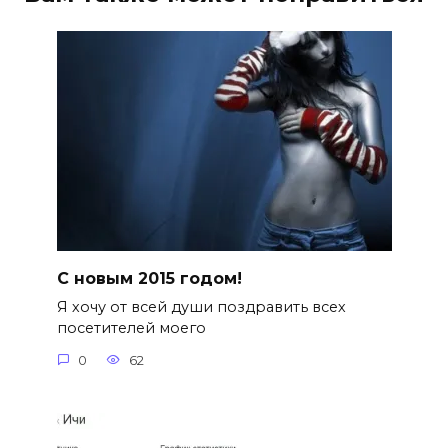
С новым 2015 годом!
Я хочу от всей души поздравить всех
посетителей моего
0
62