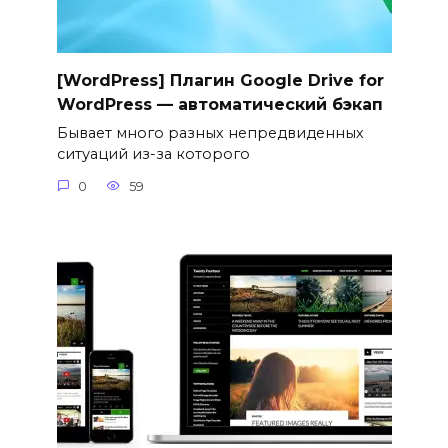
[WordPress] Плагин Google Drive for
WordPress — автоматический бэкап
Бывает много разных непредвиденных
ситуаций из-за которого
0
59