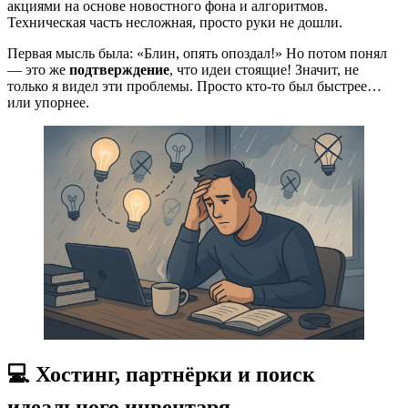
акциями на основе новостного фона и алгоритмов.
Техническая часть несложная, просто руки не дошли.
Первая мысль была: «Блин, опять опоздал!» Но потом понял
— это же
подтверждение
, что идеи стоящие! Значит, не
только я видел эти проблемы. Просто кто-то был быстрее…
или упорнее.
💻 Хостинг, партнёрки и поиск
идеального инвентаря