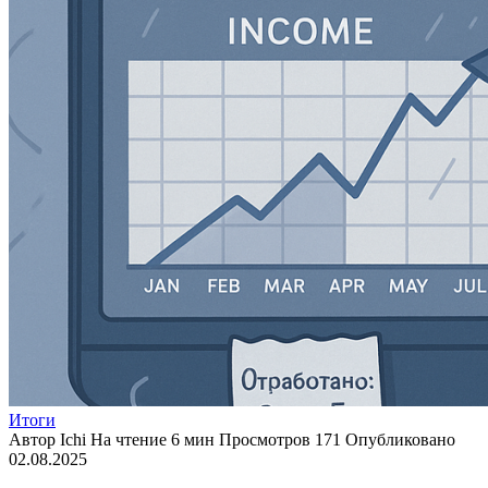
Итоги
Автор
Ichi
На чтение
6 мин
Просмотров
171
Опубликовано
02.08.2025