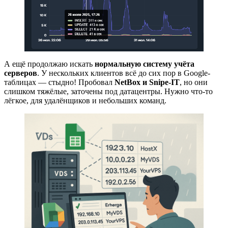
А ещё продолжаю искать
нормальную систему учёта
серверов
. У нескольких клиентов всё до сих пор в Google-
таблицах — стыдно! Пробовал
NetBox и Snipe-IT
, но они
слишком тяжёлые, заточены под датацентры. Нужно что-то
лёгкое, для удалёнщиков и небольших команд.