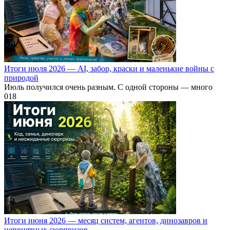
Итоги июля 2026 — AI, забор, краски и маленькие войны с
природой
Июль получился очень разным. С одной стороны — много
0
18
Итоги июня 2026 — месяц систем, агентов, динозавров и
неприятных сюрпризов