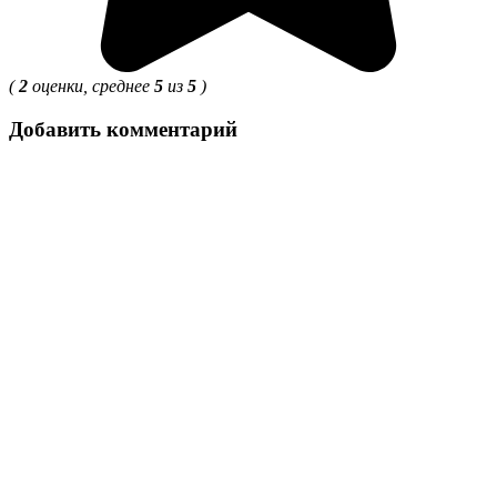
(
2
оценки, среднее
5
из
5
)
Добавить комментарий