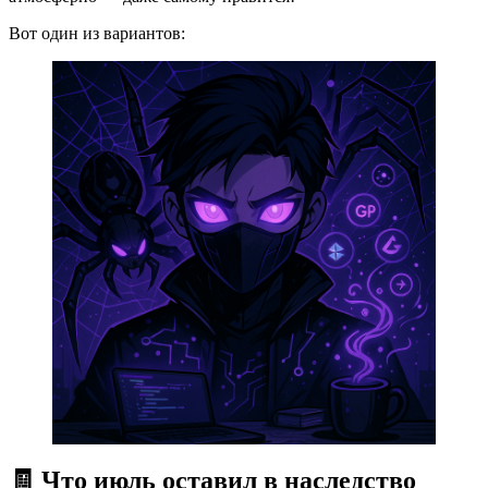
Вот один из вариантов:
🧾 Что июль оставил в наследство