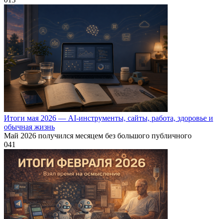
Итоги мая 2026 — AI-инструменты, сайты, работа, здоровье и
обычная жизнь
Май 2026 получился месяцем без большого публичного
0
41