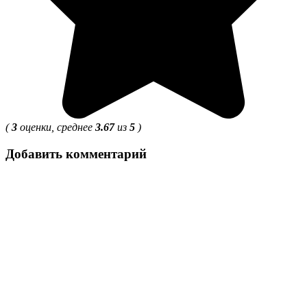
(
3
оценки, среднее
3.67
из
5
)
Добавить комментарий