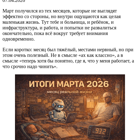
07.04.2026
Март получился из тех месяцев, которые не выглядят
эффектно со стороны, но внутри ощущаются как целая
маленькая жизнь. Тут тебе и больница, и ребёнок, и
инфраструктура, и работа, и попытки не развалиться
окончательно, пока всё вокруг требует внимания
одновременно.
Если коротко: месяц был тяжёлый, местами нервный, но при
этом очень полезный. Не в смысле «ах как классно», а в
смысле «теперь хотя бы понятно, где я, что у меня работает, а
что срочно надо чинить».