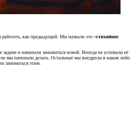
л работать, как предыдущий. Мы назвали это «
стихийное
 задачи и начинали заниматься новой. Иногда не успевали её
и или мы начинали делать. Остальные мы внедрили в каком либо
ли заниматься этим.