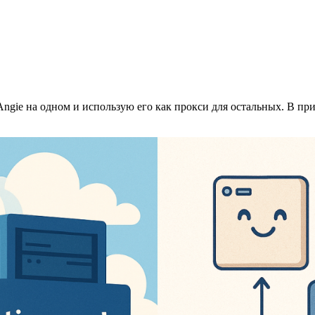
Angie на одном и использую его как прокси для остальных. В пр