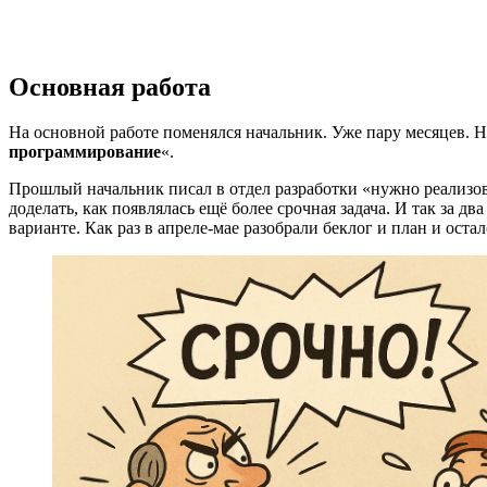
Основная работа
На основной работе поменялся начальник. Уже пару месяцев. Н
программирование
«.
Прошлый начальник писал в отдел разработки «нужно реализова
доделать, как появлялась ещё более срочная задача. И так за д
варианте. Как раз в апреле-мае разобрали беклог и план и оста