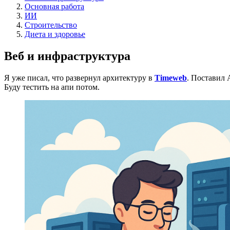
Основная работа
ИИ
Строительство
Диета и здоровье
Веб и инфраструктура
Я уже писал, что развернул архитектуру в
Timeweb
. Поставил 
Буду тестить на апи потом.