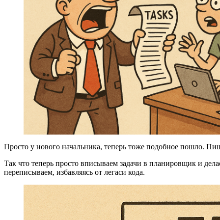
Просто у нового начальника, теперь тоже подобное пошло. Пиш
Так что теперь просто вписываем задачи в планировщик и делае
переписываем, избавляясь от легаси кода.