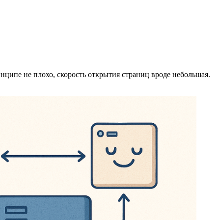
инципе не плохо, скорость открытия страниц вроде небольшая.