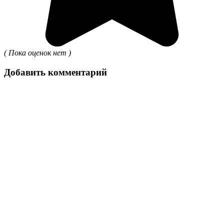
( Пока оценок нет )
Добавить комментарий