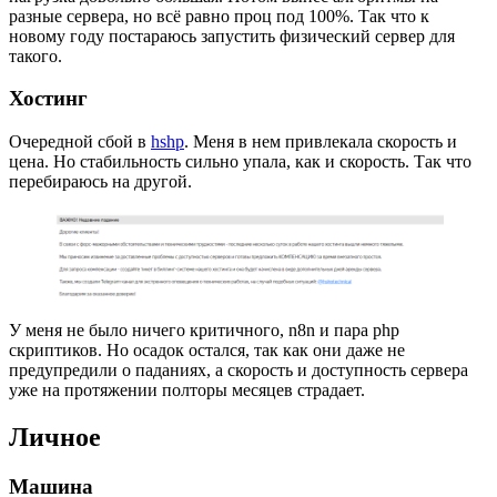
разные сервера, но всё равно проц под 100%. Так что к
новому году постараюсь запустить физический сервер для
такого.
Хостинг
Очередной сбой в
hshp
. Меня в нем привлекала скорость и
цена. Но стабильность сильно упала, как и скорость. Так что
перебираюсь на другой.
У меня не было ничего критичного, n8n и пара php
скриптиков. Но осадок остался, так как они даже не
предупредили о паданиях, а скорость и доступность сервера
уже на протяжении полторы месяцев страдает.
Личное
Машина