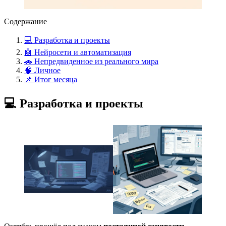
Содержание
💻 Разработка и проекты
🤖 Нейросети и автоматизация
🚗 Непредвиденное из реального мира
🧠 Личное
📌 Итог месяца
💻 Разработка и проекты