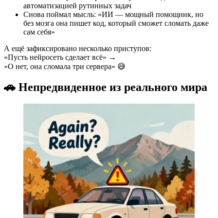
автоматизацией рутинных задач
Снова поймал мысль: «ИИ — мощный помощник, но
без мозга она пишет код, который сможет сломать даже
сам себя»
А ещё зафиксировано несколько приступов:
«Пусть нейросеть сделает всё» →
«О нет, она сломала три сервера» 😅
🚗 Непредвиденное из реального мира