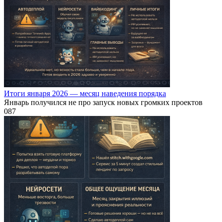
Итоги января 2026 — месяц наведения порядка
Январь получился не про запуск новых громких проектов
0
87