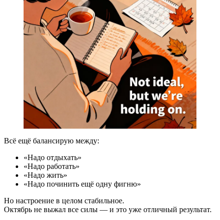
Всё ещё балансирую между:
«Надо отдыхать»
«Надо работать»
«Надо жить»
«Надо починить ещё одну фигню»
Но настроение в целом стабильное.
Октябрь не выжал все силы — и это уже отличный результат.