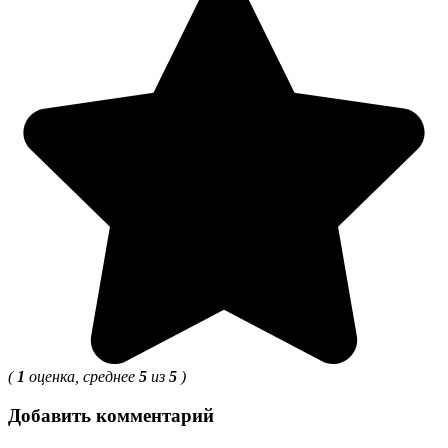
(
1
оценка, среднее
5
из
5
)
Добавить комментарий