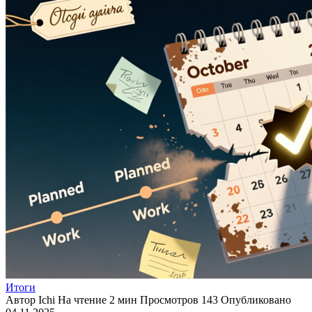
Итоги
Автор
Ichi
На чтение
2 мин
Просмотров
143
Опубликовано