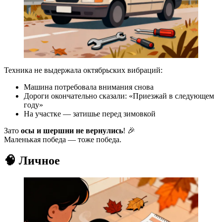
Техника не выдержала октябрьских вибраций:
Машина потребовала внимания снова
Дороги окончательно сказали: «Приезжай в следующем
году»
На участке — затишье перед зимовкой
Зато
осы и шершни не вернулись
! 🎉
Маленькая победа — тоже победа.
🧠 Личное