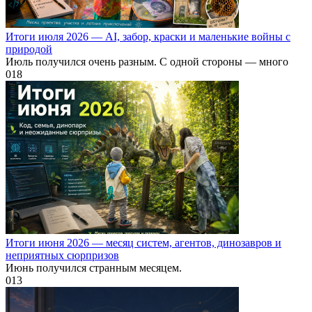
Итоги июля 2026 — AI, забор, краски и маленькие войны с
природой
Июль получился очень разным. С одной стороны — много
0
18
Итоги июня 2026 — месяц систем, агентов, динозавров и
неприятных сюрпризов
Июнь получился странным месяцем.
0
13