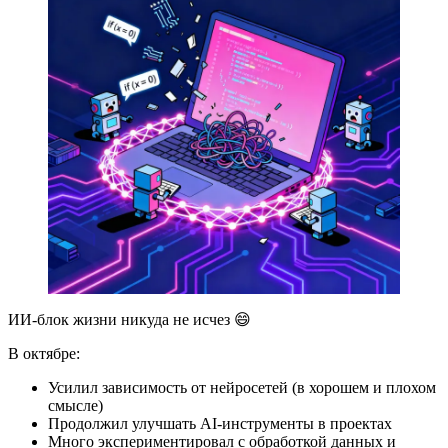
ИИ-блок жизни никуда не исчез 😄
В октябре:
Усилил зависимость от нейросетей (в хорошем и плохом
смысле)
Продолжил улучшать AI-инструменты в проектах
Много экспериментировал с обработкой данных и