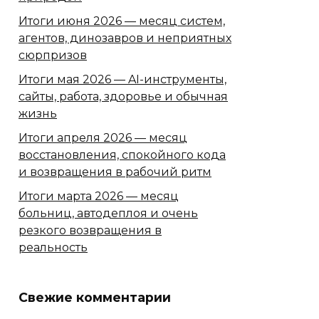
Итоги июня 2026 — месяц систем,
агентов, динозавров и неприятных
сюрпризов
Итоги мая 2026 — AI-инструменты,
сайты, работа, здоровье и обычная
жизнь
Итоги апреля 2026 — месяц
восстановления, спокойного кода
и возвращения в рабочий ритм
Итоги марта 2026 — месяц
больниц, автодеплоя и очень
резкого возвращения в
реальность
Свежие комментарии