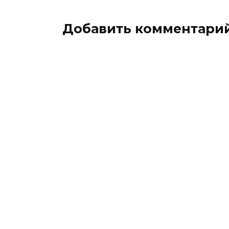
Добавить комментари