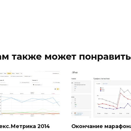
ам также может понравить
екс.Метрика 2014
Окончание марафон