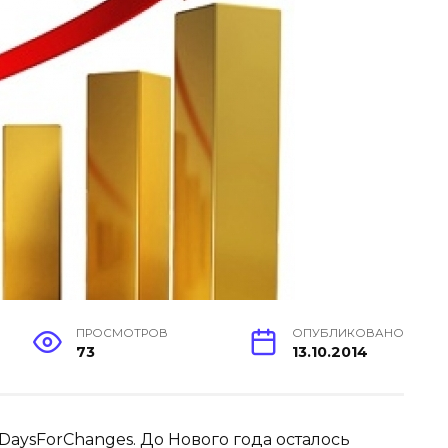
ПРОСМОТРОВ
ОПУБЛИКОВАНО
73
13.10.2014
DaysForChanges. До Нового года осталось