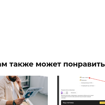
ам также может понравить