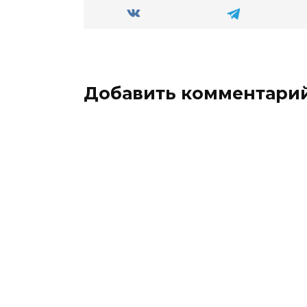
Добавить комментари