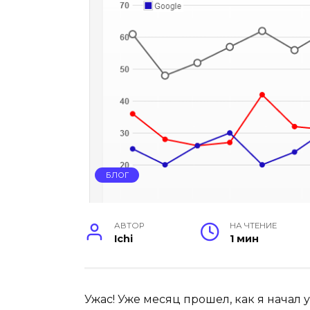
БЛОГ
АВТОР
НА ЧТЕНИЕ
Ichi
1 мин
Ужас! Уже месяц прошел, как я начал 