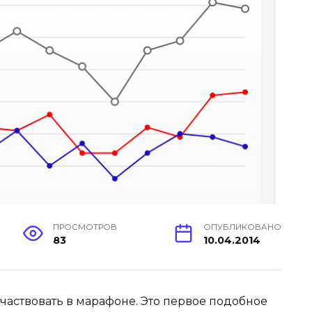
ПРОСМОТРОВ
ОПУБЛИКОВАНО
83
10.04.2014
участвовать в марафоне. Это первое подобное