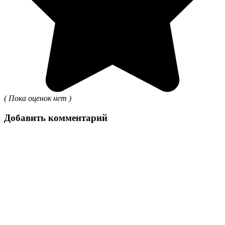
( Пока оценок нет )
Добавить комментарий