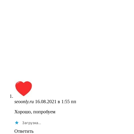
seoonly.ru
16.08.2021 в 1:55 пп
Хорошо, попробуем
Загрузка...
Ответить