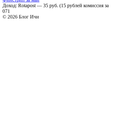
Доход: Rotapost — 35 руб. (15 рублей комиссия за
0
71
© 2026 Блог Ичи