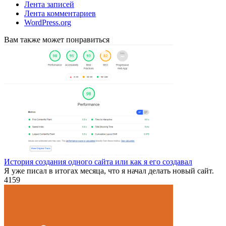
Лента записей
Лента комментариев
WordPress.org
Вам также может понравиться
История создания одного сайта или как я его создавал
Я уже писал в итогах месяца, что я начал делать новый сайт.
4
159