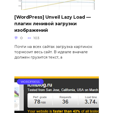
[WordPress] Unveil Lazy Load —
плагин ленивой загрузки
изображений
0
103
Почти на всех сайтах загрузка картинок
тормозит весь сайт. В идеале вначале
должен грузится текст, а
WORDPRESS