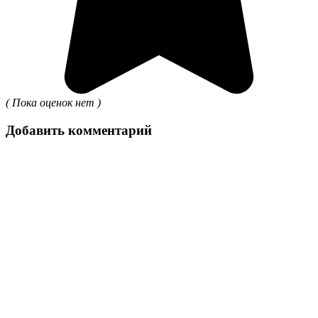
( Пока оценок нет )
Добавить комментарий