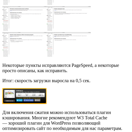
Некоторые пункты исправляются PageSpeed, а некоторые
просто описаны, как исправить.
Итог: скорость загрузки выросла на 0,5 сек.
Для включения сжатия можно использоваться плагин
кэширования. Многие рекомендуют W3 Total Cache
— хороший плагин для WordPress позволяющий
оптимизировать сайт по необходимым для нас параметрам.