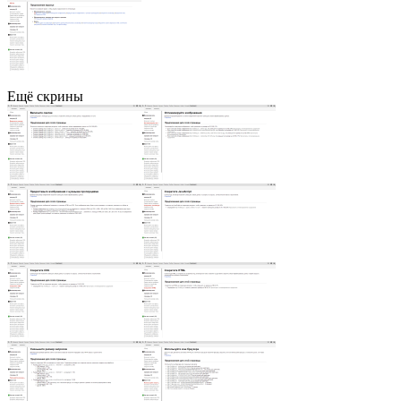
Ещё скрины