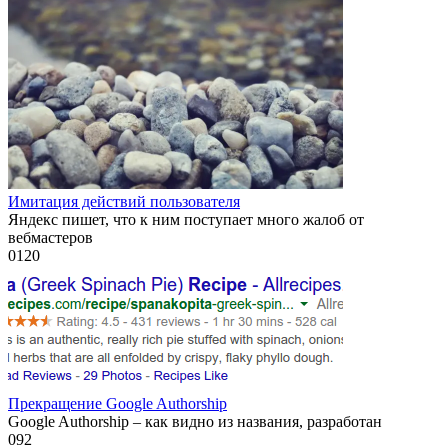
Имитация действий пользователя
Яндекс пишет, что к ним поступает много жалоб от
вебмастеров
0
120
Прекращение Google Authorship
Google Authorship – как видно из названия, разработан
0
92