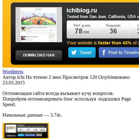
Wordpress
Автор
Ichi
На чтение
2 мин
Просмотров
120
Опубликовано
23.03.2015
Оптимизация сайта всегда вызывает кучу вопросов.
Попробуем оптимизировать блог используя подсказки Page
Speed.
Начальные данные — 3.74с.