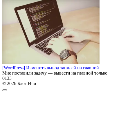
[WordPress] Изменить вывод записей на главной
Мне поставили задачу — вывести на главной только
0
133
© 2026 Блог Ичи