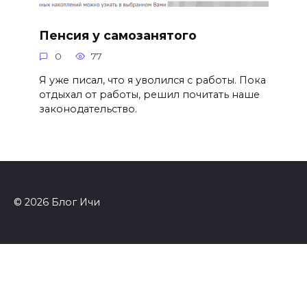
Пенсия у самозанятого
0
77
Я уже писал, что я уволился с работы. Пока
отдыхал от работы, решил почитать наше
законодательство.
© 2026 Блог Ичи