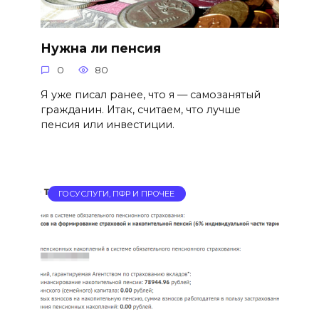
Нужна ли пенсия
0
80
Я уже писал ранее, что я — самозанятый
гражданин. Итак, считаем, что лучше
пенсия или инвестиции.
ГОСУСЛУГИ, ПФР И ПРОЧЕЕ