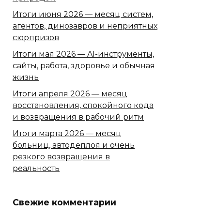
Итоги июня 2026 — месяц систем,
агентов, динозавров и неприятных
сюрпризов
Итоги мая 2026 — AI-инструменты,
сайты, работа, здоровье и обычная
жизнь
Итоги апреля 2026 — месяц
восстановления, спокойного кода
и возвращения в рабочий ритм
Итоги марта 2026 — месяц
больниц, автодеплоя и очень
резкого возвращения в
реальность
Свежие комментарии