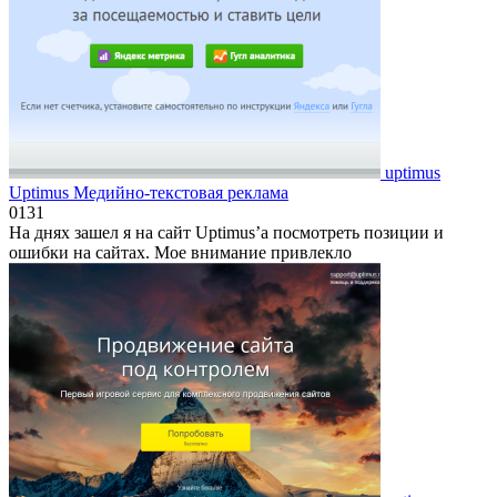
uptimus
Uptimus Медийно-текстовая реклама
0
131
На днях зашел я на сайт Uptimus’а посмотреть позиции и
ошибки на сайтах. Мое внимание привлекло