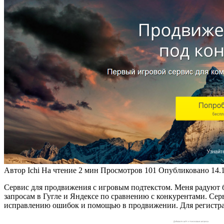
Автор
Ichi
На чтение
2 мин
Просмотров
101
Опубликовано
14.
Сервис для продвижения с игровым подтекстом. Меня радуют 
запросам в Гугле и Яндексе по сравнению с конкурентами. Се
исправлению ошибок и помощью в продвижении. Для регистрац