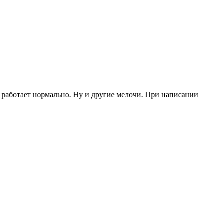
p работает нормально. Ну и другие мелочи. При написании