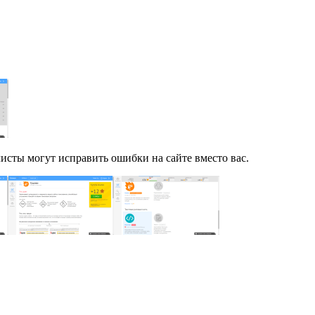
листы могут исправить ошибки на сайте вместо вас.