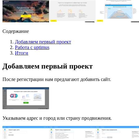
Содержание
Добавляем первый проект
Работа с uptimus
Итоги
Добавляем первый проект
После регистрации нам предлагают добавить сайт.
Указываем адрес и город или страну продвижения.