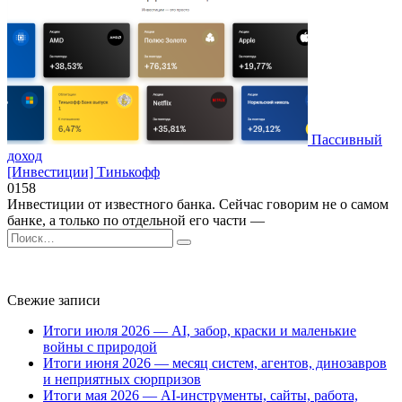
Пассивный
доход
[Инвестиции] Тинькофф
0
158
Инвестиции от известного банка. Сейчас говорим не о самом
банке, а только по отдельной его части —
Search
for:
Свежие записи
Итоги июля 2026 — AI, забор, краски и маленькие
войны с природой
Итоги июня 2026 — месяц систем, агентов, динозавров
и неприятных сюрпризов
Итоги мая 2026 — AI-инструменты, сайты, работа,