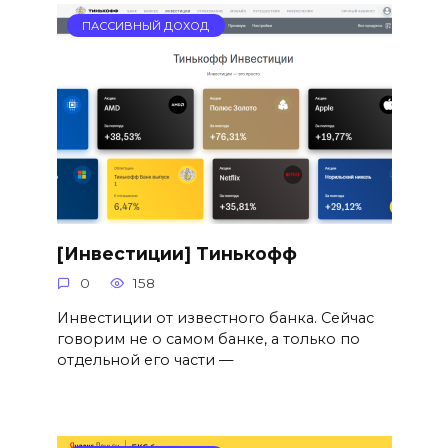
ПАССИВНЫЙ ДОХОД
[Инвестиции] Тинькофф
0
158
Инвестиции от известного банка. Сейчас
говорим не о самом банке, а только по
отдельной его части —