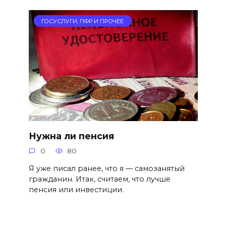
ГОСУСЛУГИ, ПФР И ПРОЧЕЕ
Нужна ли пенсия
0
80
Я уже писал ранее, что я — самозанятый
гражданин. Итак, считаем, что лучше
пенсия или инвестиции.