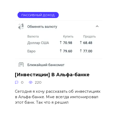
ПАССИВНЫЙ ДОХОД
[Инвестиции] В Альфа-банке
0
220
Сегодня я хочу рассказать об инвестициях
в Альфа-банке. Мне всегда импонировал
этот банк. Так что я решил