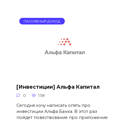
ПАССИВНЫЙ ДОХОД
[Инвестиции] Альфа Капитал
0
138
Сегодня хочу написать опять про
инвестиции Альфа Банка. В этот раз
пойдет повествование про приложение