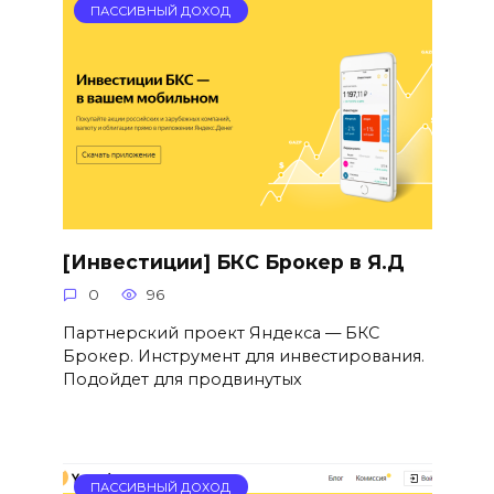
ПАССИВНЫЙ ДОХОД
[Инвестиции] БКС Брокер в Я.Д
0
96
Партнерский проект Яндекса — БКС
Брокер. Инструмент для инвестирования.
Подойдет для продвинутых
ПАССИВНЫЙ ДОХОД