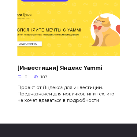
[Инвестиции] Яндекс Yammi
0
187
Проект от Яндекса для инвестиций.
Предназначен для новичков или тех, кто
не хочет вдаваться в подробности