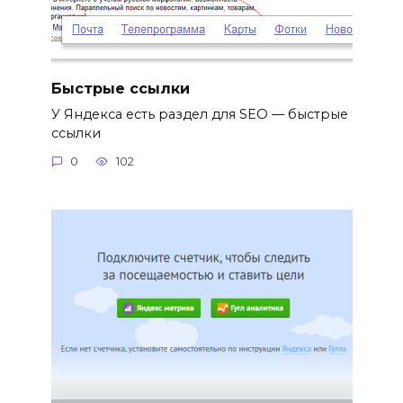
Быстрые ссылки
У Яндекса есть раздел для SEO — быстрые
ссылки
0
102