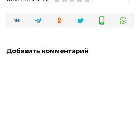
Добавить комментарий