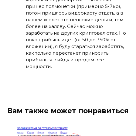
принес полмонетки (примерно 5-7кр),
потом пришлось видеокарту отдать, а в
нашем «селе» это неплохие деньги, тем
более на халяву. Сейчас можно
заработать на других криптовалютах. Но
пока прибыль идет (от 50 до 350% от
вложений), я буду стараться заработать,
как только перестанет приносить
прибыль, я выйду и продам все
мощности.
Вам также может понравиться