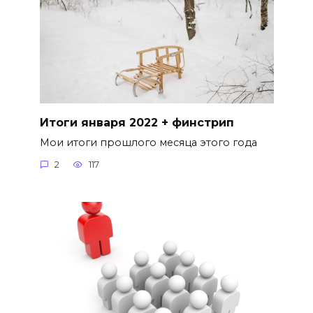
Итоги января 2022 + финстрип
Мои итоги прошлого месяца этого года
2
117