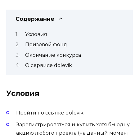
Содержание
Условия
Призовой фонд
Окончание конкурса
О сервисе dolevik
Условия
Пройти по ссылке dolevik.
Зарегистрироваться и купить хотя бы одну
акцию любого проекта (на данный момент