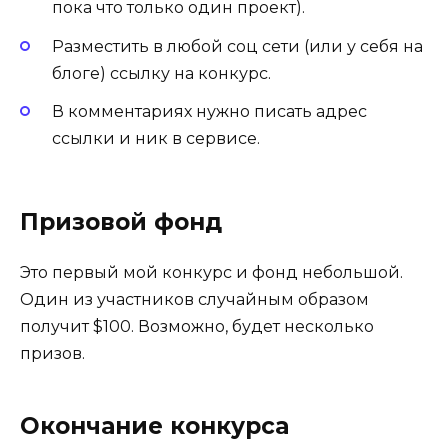
пока что только один проект).
Разместить в любой соц сети (или у себя на
блоге) ссылку на конкурс.
В комментариях нужно писать адрес
ссылки и ник в сервисе.
Призовой фонд
Это первый мой конкурс и фонд небольшой.
Один из участников случайным образом
получит $100. Возможно, будет несколько
призов.
Окончание конкурса