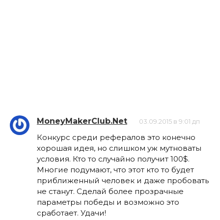
MoneyMakerClub.Net
03.09.2015 в 9:01 дп
Конкурс среди рефералов это конечно
хорошая идея, но слишком уж мутноваты
условия. Кто то случайно получит 100$.
Многие подумают, что этот кто то будет
приближенный человек и даже пробовать
не станут. Сделай более прозрачные
параметры победы и возможно это
сработает. Удачи!