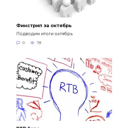
Финстрип за октябрь
Подводим итоги октябрь
0
78