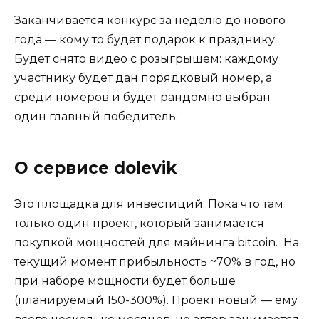
Заканчивается конкурс за неделю до нового
года — кому то будет подарок к празднику.
Будет снято видео с розыгрышем: каждому
участнику будет дан порядковый номер, а
среди номеров и будет рандомно выбран
один главный победитель.
О сервисе dolevik
Это площадка для инвестиций. Пока что там
только один проект, который занимается
покупкой мощностей для майнинга bitcoin. На
текущий момент прибыльность ~70% в год, но
при наборе мощности будет больше
(планируемый 150-300%). Проект новый — ему