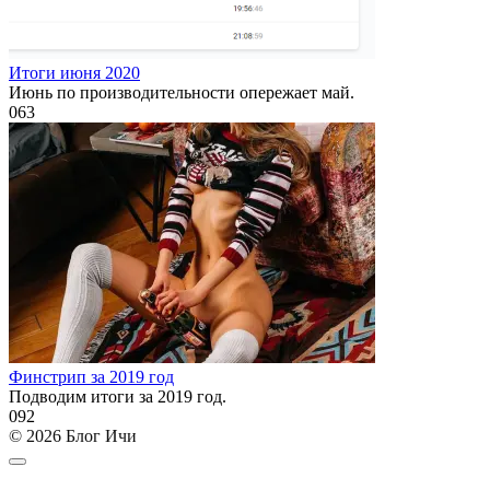
Итоги июня 2020
Июнь по производительности опережает май.
0
63
Финстрип за 2019 год
Подводим итоги за 2019 год.
0
92
© 2026 Блог Ичи