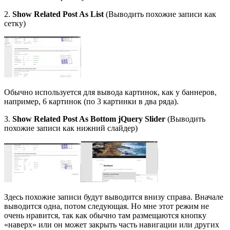
2.
Show Related Post As List
(Выводить похожие записи как
сетку)
Обычно используется для вывода картинок, как у баннеров,
например, 6 картинок (по 3 картинки в два ряда).
3.
Show Related Post As Bottom jQuery Slider
(Выводить
похожие записи как нижний слайдер)
Здесь похожие записи будут выводится внизу справа. Вначале
выводится одна, потом следующая. Но мне этот режим не
очень нравится, так как обычно там размещаются кнопку
«наверх» или он может закрыть часть навигации или других