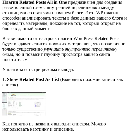
Плагин Related Posts All in One
предназначен для создания
разветвленной схемы внутренней перелинковки между
страницами со статьями на вашем блоге. Этот WP плагин
способен анализировать тексты в базе данных вашего блога и
определять материалы, похожие на тот, который открыт на
блоге в данный момент.
В зависимости от настроек плагин WordPress Related Posts
будет выдавать список похожих материалов, что позволит не
только существенно
улучшить внутреннюю перелинковку
блога
, но и повысит глубину просмотра вашего сайта
посетителям.
У плагина есть три режима вывода:
1.
Show Related Post As List
(Выводить похожие записи как
список)
Как понятно из названия выводит списком. Можно
использовать картинку и описание.