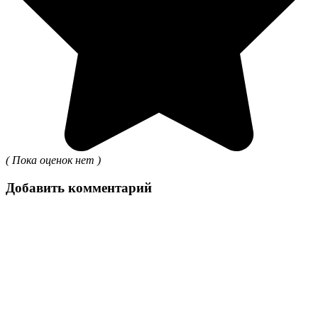
( Пока оценок нет )
Добавить комментарий