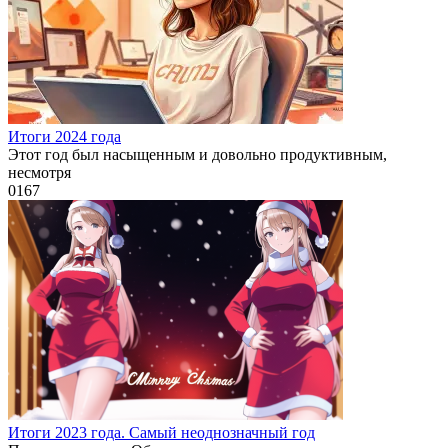
Итоги 2024 года
Этот год был насыщенным и довольно продуктивным,
несмотря
0
167
Итоги 2023 года. Самый неоднозначный год