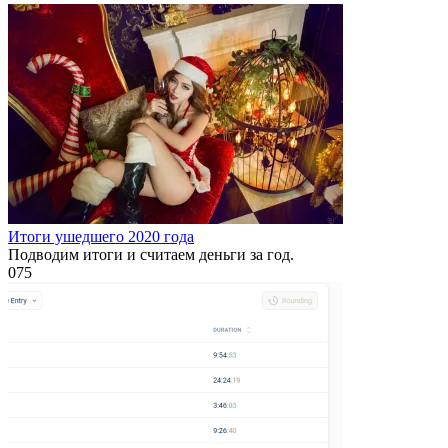
Итоги ушедшего 2020 года
Подводим итоги и считаем деньги за год.
0
75