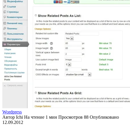
Wordpress
Автор
Ichi
На чтение
1 мин
Просмотров
88
Опубликовано
12.09.2012