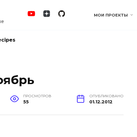
МОИ ПРОЕКТЫ
ке
ecipes
оябрь
ПРОСМОТРОВ
ОПУБЛИКОВАНО
55
01.12.2012