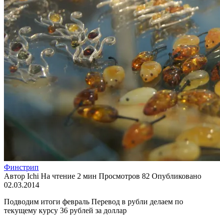
Финстрип
Автор
Ichi
На чтение
2 мин
Просмотров
82
Опубликовано
02.03.2014
Подводим итоги февраль
Перевод в рубли делаем по
текущему курсу 36 рублей за доллар