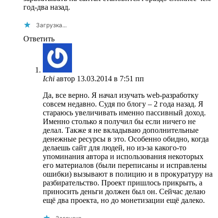
год-два назад.
Загрузка...
Ответить
Ichi
автор
13.03.2014 в 7:51 пп
Да, все верно. Я начал изучать web-разработку
совсем недавно. Судя по блогу – 2 года назад. Я
стараюсь увеличивать именно пассивный доход.
Именно столько я получил бы если ничего не
делал. Также я не вкладываю дополнительные
денежные ресурсы в это. Особенно обидно, когда
делаешь сайт для людей, но из-за какого-то
упоминания автора и использования некоторых
его материалов (были переписаны и исправлены
ошибки) вызывают в полицию и в прокуратуру на
разбирательство. Проект пришлось прикрыть, а
приносить деньги должен был он. Сейчас делаю
ещё два проекта, но до монетизации ещё далеко.