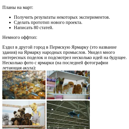
Планы на март:
Получить результаты некоторых экспериментов.
Сделать прототип нового проекта.
Написать 80 статей.
Немного оффтоп:
Ездил в другой город в Пермскую Ярмарку (это название
здания) на Ярмарку народных промыслов. Увидел много
интересных поделок и подсмотрел несколько идей на будущее.
Несколько фото с ярмарки (на последней фотографии
летающая акула):