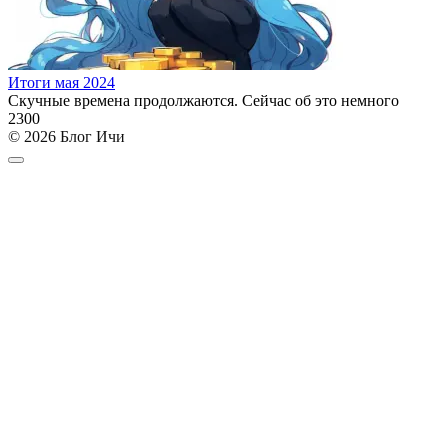
Итоги мая 2024
Скучные времена продолжаются. Сейчас об это немного
2
300
© 2026 Блог Ичи