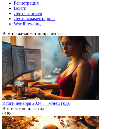
Регистрация
Войти
Лента записей
Лента комментариев
WordPress.org
Вам также может понравиться
Итоги декабря 2024 — конец года
Вот и закончился год.
0
188