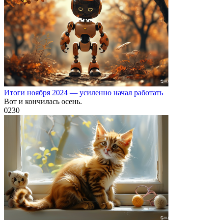
Итоги ноября 2024 — усиленно начал работать
Вот и кончилась осень.
0
230