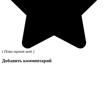
( Пока оценок нет )
Добавить комментарий