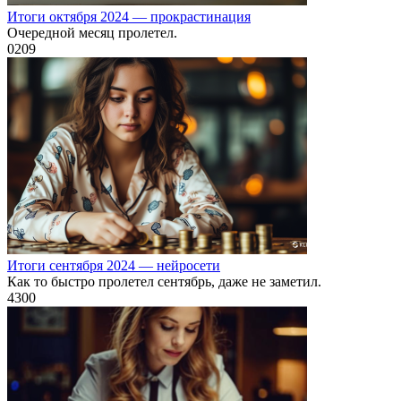
Итоги октября 2024 — прокрастинация
Очередной месяц пролетел.
0
209
Итоги сентября 2024 — нейросети
Как то быстро пролетел сентябрь, даже не заметил.
4
300