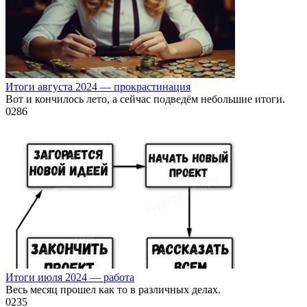
Итоги августа 2024 — прокрастинация
Вот и кончилось лето, а сейчас подведём небольшие итоги.
0
286
Итоги июля 2024 — работа
Весь месяц прошел как то в различных делах.
0
235