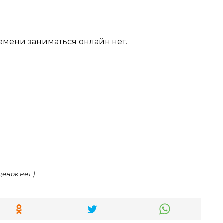
ремени заниматься онлайн нет.
ценок нет )