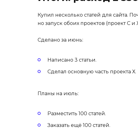
Купил несколько статей для сайта. По
но запуск обоих проектов (проект С и Х
Сделано за июнь:
Написано 3 статьи.
Сделал основную часть проекта Х.
Планы на июль:
Разместить 100 статей.
Заказать ещё 100 статей.