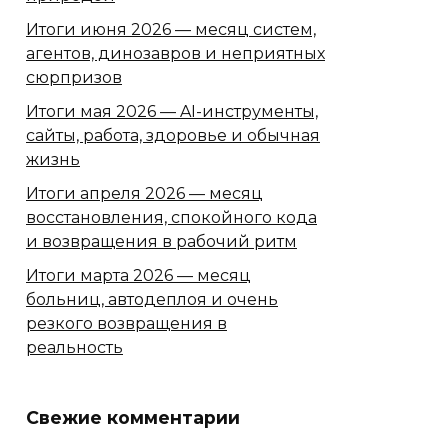
Итоги июня 2026 — месяц систем,
агентов, динозавров и неприятных
сюрпризов
Итоги мая 2026 — AI-инструменты,
сайты, работа, здоровье и обычная
жизнь
Итоги апреля 2026 — месяц
восстановления, спокойного кода
и возвращения в рабочий ритм
Итоги марта 2026 — месяц
больниц, автодеплоя и очень
резкого возвращения в
реальность
Свежие комментарии