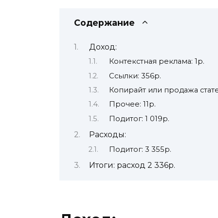
Содержание
Доход:
Контекстная реклама: 1р.
Ссылки: 356р.
Копирайт или продажа статей
Прочее: 11р.
Подитог: 1 019р.
Расходы:
Подитог: 3 355р.
Итоги: расход 2 336р.