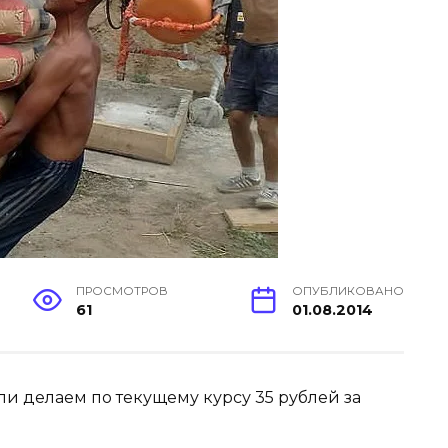
ПРОСМОТРОВ
ОПУБЛИКОВАНО
61
01.08.2014
и делаем по текущему курсу 35 рублей за