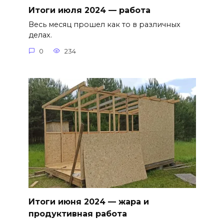
Итоги июля 2024 — работа
Весь месяц прошел как то в различных
делах.
0
234
Итоги июня 2024 — жара и
продуктивная работа