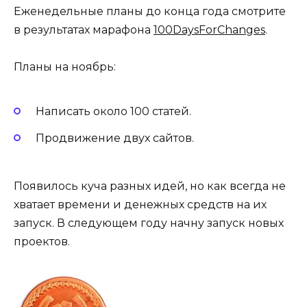
Еженедельные планы до конца года смотрите
в результатах марафона
100DaysForChanges
.
Планы на ноябрь:
Написать около 100 статей.
Продвижение двух сайтов.
Появилось куча разных идей, но как всегда не
хватает времени и денежных средств на их
запуск. В следующем году начну запуск новых
проектов.