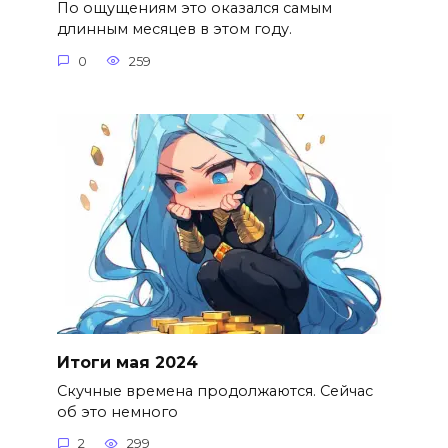
По ощущениям это оказался самым
длинным месяцев в этом году.
0
259
Итоги мая 2024
Скучные времена продолжаются. Сейчас
об это немного
2
299