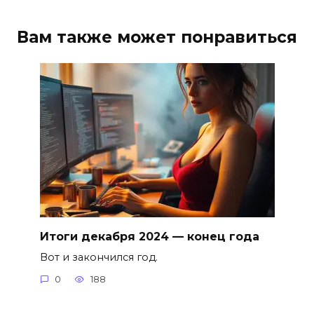
Вам также может понравиться
Итоги декабря 2024 — конец года
Вот и закончился год.
0
188