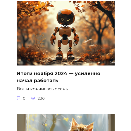
Итоги ноября 2024 — усиленно
начал работать
Вот и кончилась осень.
0
230