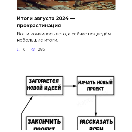
Итоги августа 2024 —
прокрастинация
Вот и кончилось лето, а сейчас подведём
небольшие итоги.
0
285