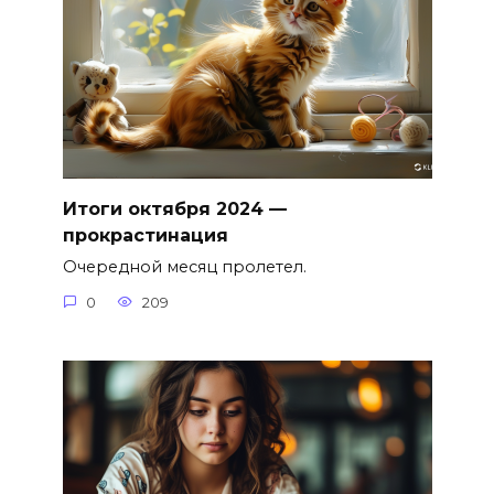
Итоги октября 2024 —
прокрастинация
Очередной месяц пролетел.
0
209