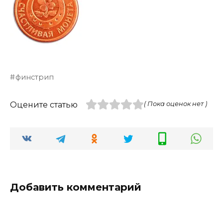
финстрип
Оцените статью
( Пока оценок нет )
Добавить комментарий