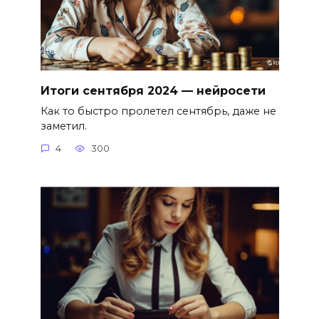
Итоги сентября 2024 — нейросети
Как то быстро пролетел сентябрь, даже не
заметил.
4
300