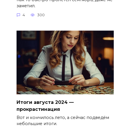
заметил.
4
300
Итоги августа 2024 —
прокрастинация
Вот и кончилось лето, а сейчас подведём
небольшие итоги.