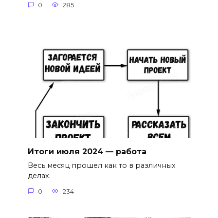
0
285
Итоги июля 2024 — работа
Весь месяц прошел как то в различных
делах.
0
234