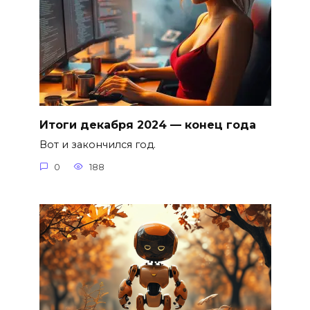
Итоги декабря 2024 — конец года
Вот и закончился год.
0
188