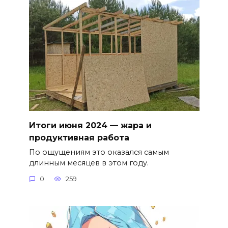
Итоги июня 2024 — жара и
продуктивная работа
По ощущениям это оказался самым
длинным месяцев в этом году.
0
259