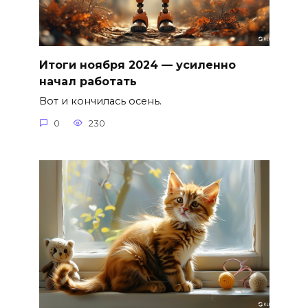
Итоги ноября 2024 — усиленно
начал работать
Вот и кончилась осень.
0
230