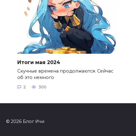
Итоги мая 2024
Скучные времена продолжаются. Сейчас
об это немного
2
300
© 2026 Блог Ичи