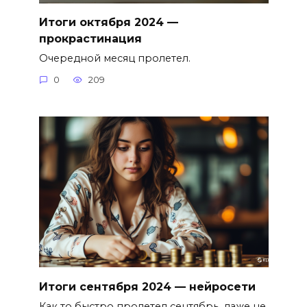
Итоги октября 2024 —
прокрастинация
Очередной месяц пролетел.
0
209
Итоги сентября 2024 — нейросети
Как то быстро пролетел сентябрь, даже не