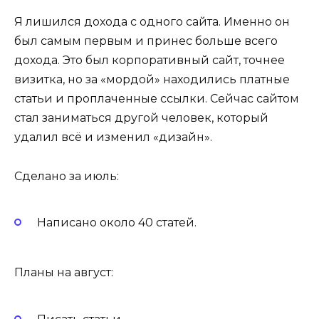
Я лишился дохода с одного сайта. Именно он
был самым первым и принес больше всего
дохода. Это был корпоративный сайт, точнее
визитка, но за «мордой» находились платные
статьи и проплаченные ссылки. Сейчас сайтом
стал заниматься другой человек, который
удалил всё и изменил «дизайн».
Сделано за июль:
Написано около 40 статей.
Планы на август: