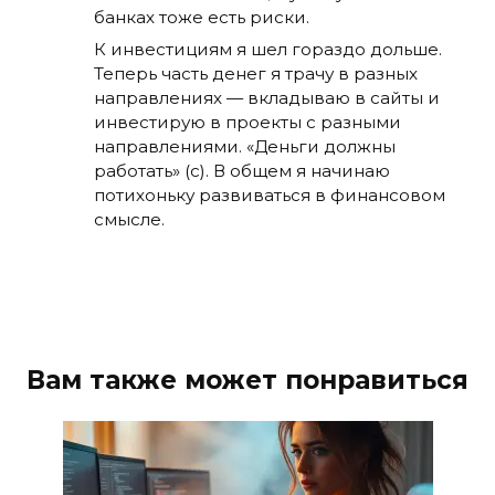
банках тоже есть риски.
К инвестициям я шел гораздо дольше.
Теперь часть денег я трачу в разных
направлениях — вкладываю в сайты и
инвестирую в проекты с разными
направлениями. «Деньги должны
работать» (с). В общем я начинаю
потихоньку развиваться в финансовом
смысле.
Вам также может понравиться