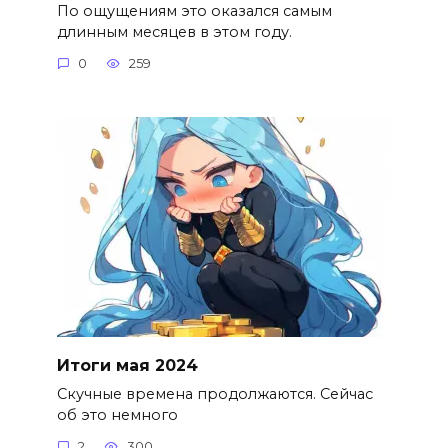
По ощущениям это оказался самым
длинным месяцев в этом году.
0
259
Итоги мая 2024
Скучные времена продолжаются. Сейчас
об это немного
2
300