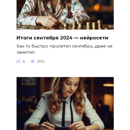
Итоги сентября 2024 — нейросети
Как то быстро пролетел сентябрь, даже не
заметил.
4
300