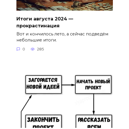
Итоги августа 2024 —
прокрастинация
Вот и кончилось лето, а сейчас подведём
небольшие итоги.
0
285