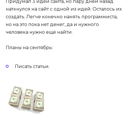
Придумал 3 идеи сайта, но пару дней назад
наткнулся на сайт с одной из идей. Осталось их
создать. Легче конечно нанять программиста,
но на это пока нет денег, да и нужного
человека нужно ещё найти.
Планы на сентябрь:
Писать статьи.