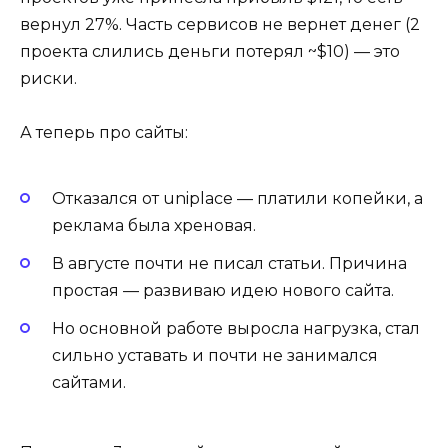
вернул 27%. Часть сервисов не вернет денег (2
проекта слились деньги потерял ~$10) — это
риски.
А теперь про сайты:
Отказался от uniplace — платили копейки, а
реклама была хреновая.
В августе почти не писал статьи. Причина
простая — развиваю идею нового сайта.
Но основной работе выросла нагрузка, стал
сильно уставать и почти не занимался
сайтами.