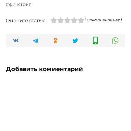
финстрип
Оцените статью
( Пока оценок нет )
Добавить комментарий