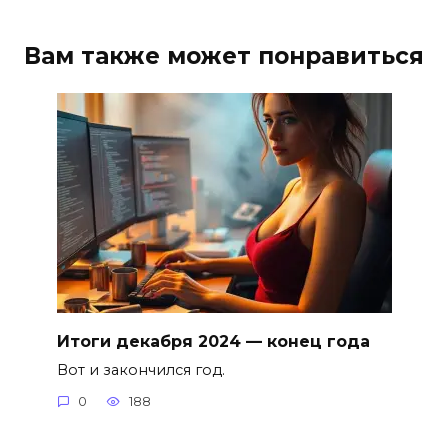
Вам также может понравиться
Итоги декабря 2024 — конец года
Вот и закончился год.
0
188