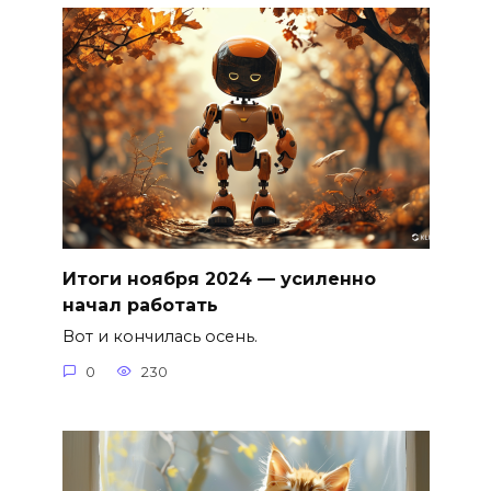
Итоги ноября 2024 — усиленно
начал работать
Вот и кончилась осень.
0
230