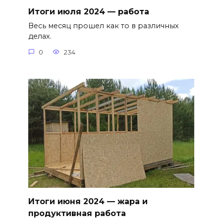
Итоги июля 2024 — работа
Весь месяц прошел как то в различных
делах.
0
234
Итоги июня 2024 — жара и
продуктивная работа