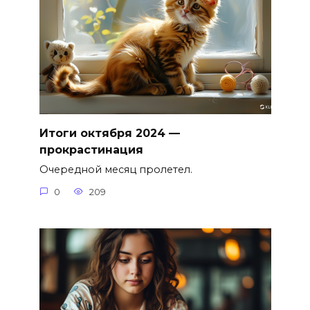
Итоги октября 2024 —
прокрастинация
Очередной месяц пролетел.
0
209