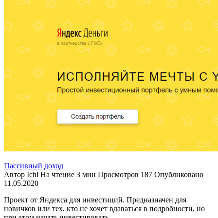
Пассивный доход
Автор
Ichi
На чтение
3 мин
Просмотров
187
Опубликовано
11.05.2020
Проект от Яндекса для инвестиций. Предназначен для
новичков или тех, кто не хочет вдаваться в подробности, но
при этом начать инвестировать.