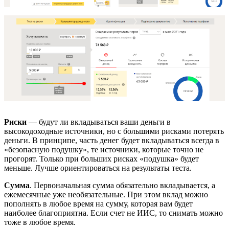
Риски
— будут ли вкладываться ваши деньги в
высокодоходные источники, но с большими рисками потерять
деньги. В принципе, часть денег будет вкладываться всегда в
«безопасную подушку», те источники, которые точно не
прогорят. Только при больших рисках «подушка» будет
меньше. Лучше ориентироваться на результаты теста.
Сумма
. Первоначальная сумма обязательно вкладывается, а
ежемесячные уже необязательные. При этом вклад можно
пополнять в любое время на сумму, которая вам будет
наиболее благоприятна. Если счет не ИИС, то снимать можно
тоже в любое время.