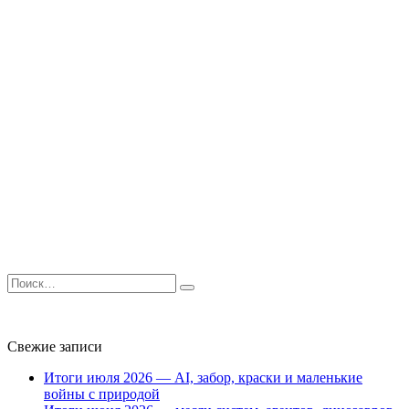
Search
for:
Свежие записи
Итоги июля 2026 — AI, забор, краски и маленькие
войны с природой