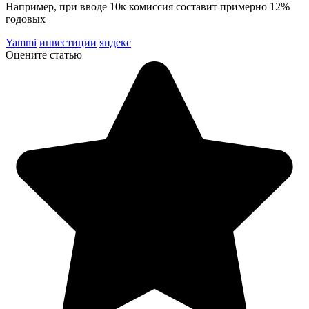
Например, при вводе 10к комиссия составит примерно 12%
годовых
Yammi
инвестиции
яндекс
Оцените статью