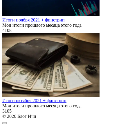
Итоги ноября 2021 + финстрип
Мои итоги прошлого месяца этого года
4
108
Итоги октября 2021 + финстрип
Мои итоги прошлого месяца этого года
3
105
© 2026 Блог Ичи