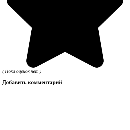
( Пока оценок нет )
Добавить комментарий