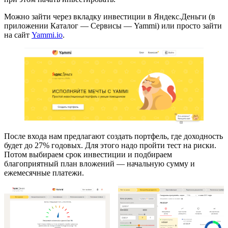
Можно зайти через вкладку инвестиции в Яндекс.Деньги (в
приложении Каталог — Сервисы — Yammi) или просто зайти
на сайт
Yammi.io
.
После входа нам предлагают создать портфель, где доходность
будет до 27% годовых. Для этого надо пройти тест на риски.
Потом выбираем срок инвестиции и подбираем
благоприятный план вложений — начальную сумму и
ежемесячные платежи.