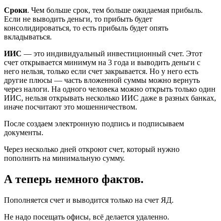
Сроки
. Чем больше срок, тем больше ожидаемая прибыль.
Если не выводить деньги, то прибыть будет
консолидироваться, то есть прибыль будет опять
вкладываться.
ИИС
— это индивидуальный инвестиционный счет. Этот
счет открывается минимум на 3 года и выводить деньги с
него нельзя, только если счет закрывается. Но у него есть
другие плюсы — часть вложенной суммы можно вернуть
через налоги. На одного человека можно открыть только один
ИИС, нельзя открывать несколько ИИС даже в разных банках,
иначе посчитают это мошенничеством.
После создаем электронную подпись и подписываем
документы.
Через несколько дней откроют счет, который нужно
пополнить на минимальную сумму.
А теперь немного фактов.
Пополняется счет и выводится только на счет ЯД.
Не надо посещать офисы, всё делается удаленно.