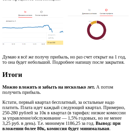
Думаю я всё же получу прибыль, но раз счет открыт на 1 год,
то она будет небольшой. Подробнее напишу после закрытия.
Итоги
Можно вложить и забыть на несколько лет.
А потом
получить прибыль.
Кстати, первый квартал бесплатный, за остальные надо
платить. Плата идет каждый следующий квартал. Примерно,
250-280 рублей за 10к в квартал (в тарифах: низкие комиссии
за управление/обслуживание — 1,5% годовых, но не менее
3,25 руб. в день). Т.е. минимум 1186,25 за год.
Вывод: при
вложении более 80к, комиссия будет минимальная
.