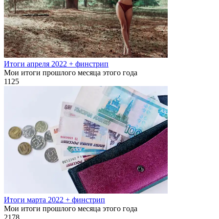
Итоги апреля 2022 + финстрип
Мои итоги прошлого месяца этого года
1
125
Итоги марта 2022 + финстрип
Мои итоги прошлого месяца этого года
2
178