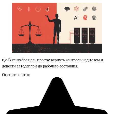
👉 В сентябре цель проста: вернуть контроль над телом и
довести автодеплой до рабочего состояния.
Оцените статью