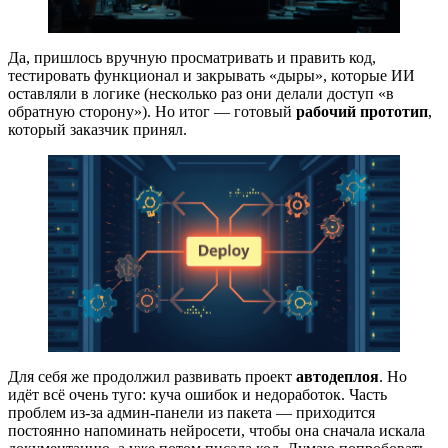
Да, пришлось вручную просматривать и править код,
тестировать функционал и закрывать «дыры», которые ИИ
оставляли в логике (несколько раз они делали доступ «в
обратную сторону»). Но итог — готовый
рабочий прототип
,
который заказчик принял.
Для себя же продолжил развивать проект
автодеплоя
. Но
идёт всё очень туго: куча ошибок и недоработок. Часть
проблем из-за админ‑панели из пакета — приходится
постоянно напоминать нейросети, чтобы она сначала искала