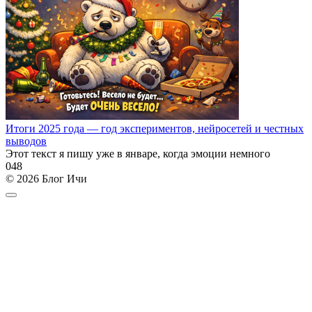
Итоги 2025 года — год экспериментов, нейросетей и честных
выводов
Этот текст я пишу уже в январе, когда эмоции немного
0
48
© 2026 Блог Ичи