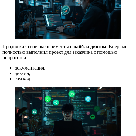
Продолжил свои эксперименты с
вайб-кодингом
. Впервые
полностью выполнил проект для заказчика с помощью
нейросетей:
документация,
дизайн,
сам код.