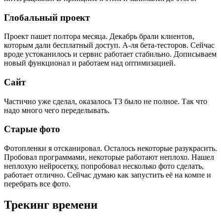
Глобальный проект
Проект пашет полтора месяца. Декабрь брали клиентов,
которым дали бесплатный доступ. А-ля бета-тесторов. Сейчас
вроде устоканилось и сервис работает стабильно. Дописываем
новый функционал и работаем над оптимизацией.
Сайт
Частично уже сделал, оказалось ТЗ было не полное. Так что
надо много чего переделывать.
Старые фото
Фотопленки я отсканировал. Осталось некоторые разукрасить.
Пробовал программами, некоторые работают неплохо. Нашел
неплохую нейросетку, попробовал несколько фото сделать,
работает отлично. Сейчас думаю как запустить её на компе и
перебрать все фото.
Трекинг времени