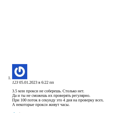
123
05.01.2023 в 6:22 пп
3.5 млн прокси не соберешь. Столько нет.
Да и ты не сможешь их проверять регулярно.
При 100 поток в секунду это 4 дня на проверку всех.
А некоторые прокси живут часы.