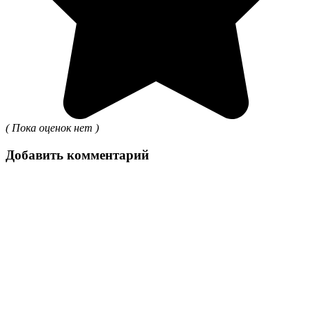
( Пока оценок нет )
Добавить комментарий