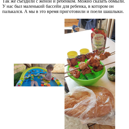
Так же съездили с женой и ребенком. Можно сказать обмыли.
У нас был маленький бассейн для ребенка, в котором он
палькался. А мы в это время приготовили и поели шашлыки.