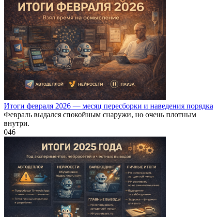
Итоги февраля 2026 — месяц пересборки и наведения порядка
Февраль выдался спокойным снаружи, но очень плотным
внутри.
0
46