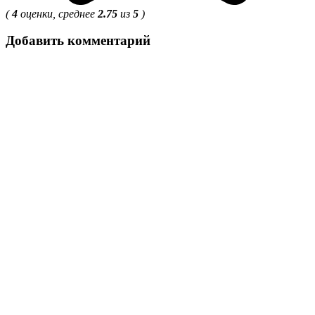
(
4
оценки, среднее
2.75
из
5
)
Добавить комментарий