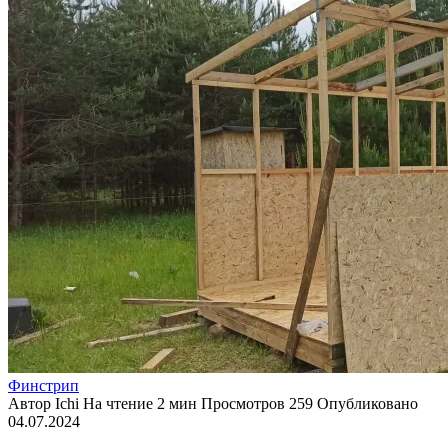
Финстрип
Автор
Ichi
На чтение
2 мин
Просмотров
259
Опубликовано
04.07.2024