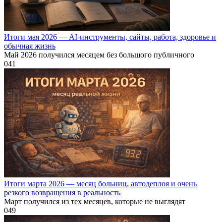
Итоги мая 2026 — AI-инструменты, сайты, работа, здоровье и
обычная жизнь
Май 2026 получился месяцем без большого публичного
0
41
Итоги марта 2026 — месяц больниц, автодеплоя и очень
резкого возвращения в реальность
Март получился из тех месяцев, которые не выглядят
0
49