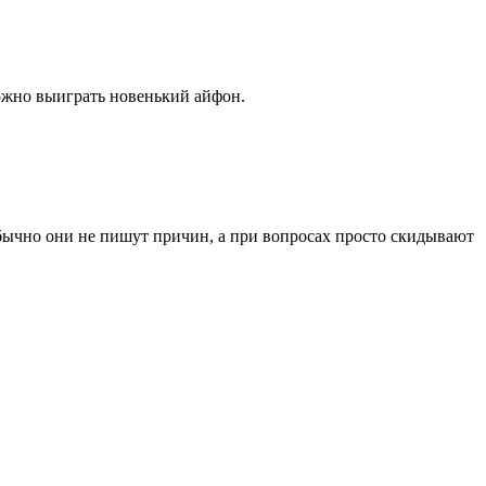
ожно выиграть новенький айфон.
обычно они не пишут причин, а при вопросах просто скидывают