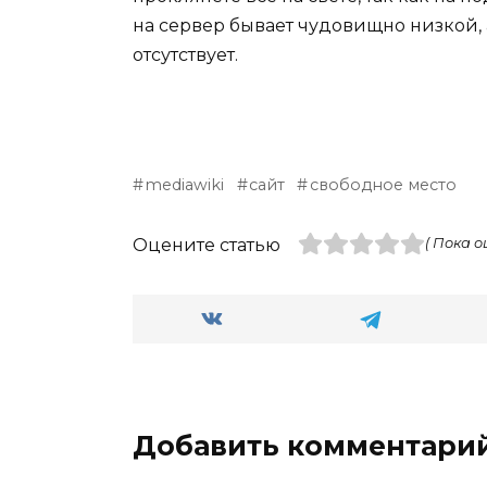
на сервер бывает чудовищно низкой, 
отсутствует.
mediawiki
сайт
свободное место
Оцените статью
( Пока о
Добавить комментари