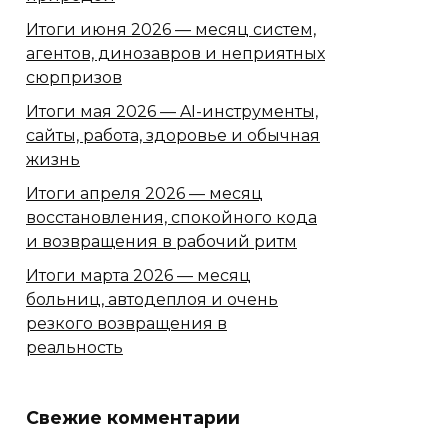
Итоги июня 2026 — месяц систем,
агентов, динозавров и неприятных
сюрпризов
Итоги мая 2026 — AI-инструменты,
сайты, работа, здоровье и обычная
жизнь
Итоги апреля 2026 — месяц
восстановления, спокойного кода
и возвращения в рабочий ритм
Итоги марта 2026 — месяц
больниц, автодеплоя и очень
резкого возвращения в
реальность
Свежие комментарии