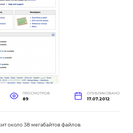
ПРОСМОТРОВ
ОПУБЛИКОВАНО
89
17.07.2012
жит около 38 мегабайтов файлов.