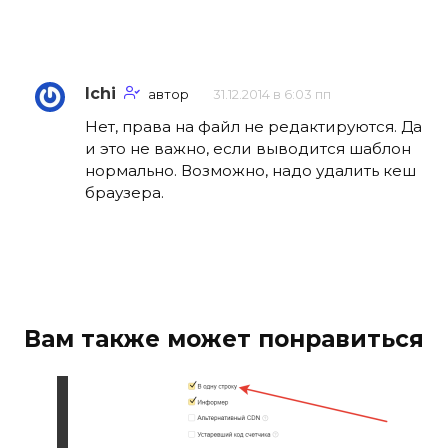
Ichi
автор
31.12.2014 в 6:03 пп
Нет, права на файл не редактируются. Да
и это не важно, если выводится шаблон
нормально. Возможно, надо удалить кеш
браузера.
Вам также может понравиться