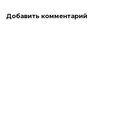
Добавить комментарий