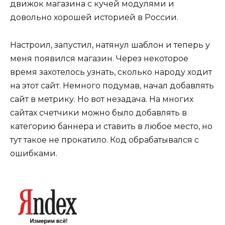
движок магазина с кучей модулями и
довольно хорошей историей в России.
Настроил, запустил, натянул шаблон и теперь у
меня появился магазин. Через некоторое
время захотелось узнать, сколько народу ходит
на этот сайт. Немного подумав, начал добавлять
сайт в метрику. Но вот незадача. На многих
сайтах счетчики можно было добавлять в
категорию баннера и ставить в любое место, но
тут такое не прокатило. Код обрабатывался с
ошибками.