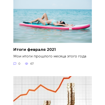
Итоги февраля 2021
Мои итоги прошлого месяца этого года
0
67