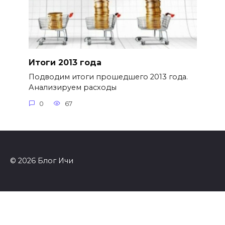
Итоги 2013 года
Подводим итоги прошедшего 2013 года.
Анализируем расходы
0
67
© 2026 Блог Ичи