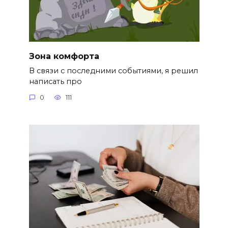
Зона комфорта
В связи с последними событиями, я решил
написать про
0
111