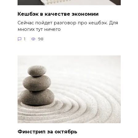
Кешбэк в качестве экономии
Сейчас пойдет разговор про кешбэк. Для
многих тут ничего
1
98
Финстрип за октябрь