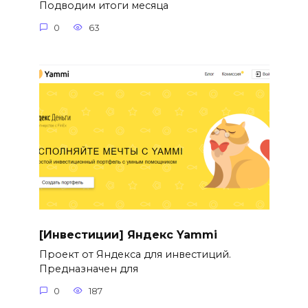
Подводим итоги месяца
0
63
[Инвестиции] Яндекс Yammi
Проект от Яндекса для инвестиций.
Предназначен для
0
187