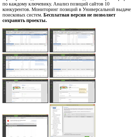
по каждому ключевику. Анализ позиций сайтов 10
конкурентов. Мониторинг позиций в Универсальной выдаче
поисковых систем.
Бесплатная версия не позволяет
сохранять проекты.