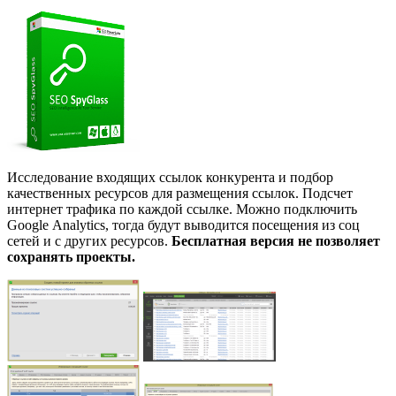
Исследование входящих ссылок конкурента и подбор
качественных ресурсов для размещения ссылок. Подсчет
интернет трафика по каждой ссылке. Можно подключить
Google Analytics, тогда будут выводится посещения из соц
сетей и с других ресурсов.
Бесплатная версия не позволяет
сохранять проекты.