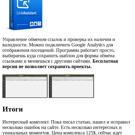
Управление обменом ссылок и проверка их наличия и
валидности. Можно подключить Google Analytics для
отображения посещений. Программа работает просто,
выбираешь куда сохранить шаблон для формы обмена
ссылками и меняешься с другими сайтами.
Бесплатная
версия не позволяет сохранять проекты.
Итоги
Интересный комплект. Пока писал статью, нашел и исправил
несколько ошибок на сайте. Есть несколько интересных и
уникальных моментов. Цена комплекса 125$, сейчас идет