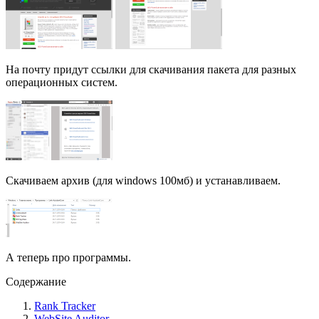
На почту придут ссылки для скачивания пакета для разных
операционных систем.
Скачиваем архив (для windows 100мб) и устанавливаем.
А теперь про программы.
Содержание
Rank Tracker
WebSite Auditor