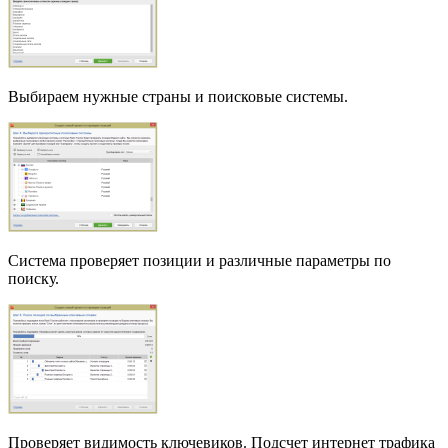
Выбираем нужные страны и поисковые системы.
Система проверяет позиции и различные параметры по
поиску.
Проверяет видимость ключевиков. Подсчет интернет трафика