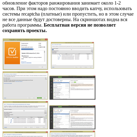
обновление факторов ранжирования занимает около 1-2
часов. При этом надо постоянно вводить капчу, использовать
системы recaptcha (платные) или пропустить, но в этом случае
не все данные будут достоверны. На скриншотах видна вся
работа программы.
Бесплатная версия не позволяет
сохранять проекты.