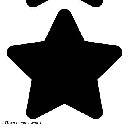
( Пока оценок нет )