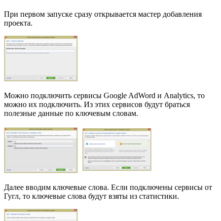
При первом запуске сразу открывается мастер добавления
проекта.
Можно подключить сервисы Google AdWord и Analytics, то
можно их подключить. Из этих сервисов будут браться
полезные данные по ключевым словам.
Далее вводим ключевые слова. Если подключены сервисы от
Гугл, то ключевые слова будут взяты из статистики.