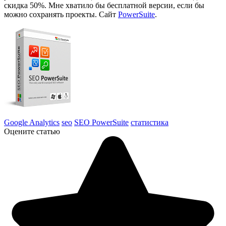
скидка 50%. Мне хватило бы бесплатной версии, если бы
можно сохранять проекты. Сайт
PowerSuite
.
Google Analytics
seo
SEO PowerSuite
статистика
Оцените статью