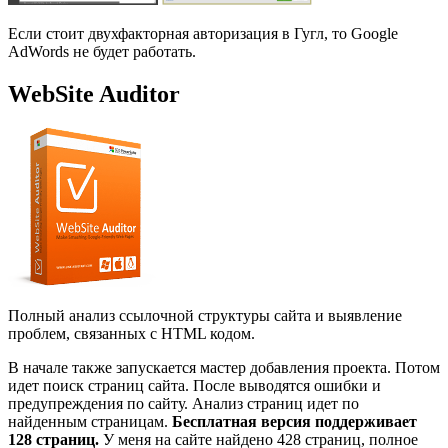
Если стоит двухфакторная авторизация в Гугл, то Google
AdWords не будет работать.
WebSite Auditor
Полный анализ ссылочной структуры сайта и выявление
проблем, связанных с HTML кодом.
В начале также запускается мастер добавления проекта. Потом
идет поиск страниц сайта. После выводятся ошибки и
предупреждения по сайту. Анализ страниц идет по
найденным страницам.
Бесплатная версия поддерживает
128 страниц.
У меня на сайте найдено 428 страниц, полное