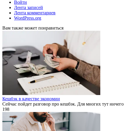
Войти
Лента записей
Лента комментариев
WordPress.org
Вам также может понравиться
Кешбэк в качестве экономии
Сейчас пойдет разговор про кешбэк. Для многих тут ничего
1
98