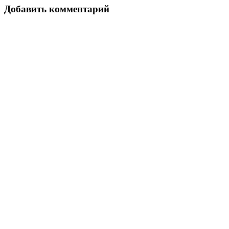
Добавить комментарий