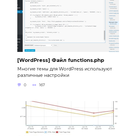
[WordPress] Файл functions.php
Многие темы для WordPress используют
различные настройки
0
167