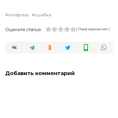
wordpress
ошибки
Оцените статью
( Пока оценок нет )
Добавить комментарий