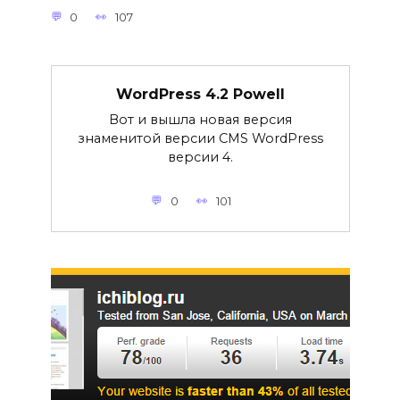
0
107
WordPress 4.2 Powell
Вот и вышла новая версия
знаменитой версии CMS WordPress
версии 4.
0
101