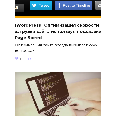
[WordPress] Оптимизация скорости
загрузки сайта используя подсказки
Page Speed
Оптимизация сайта всегда вызывает кучу
вопросов.
0
120