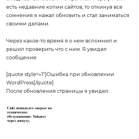
есть недавние копии сайтов, то откинув все
сомнения я нажал обновить и стал заниматься
своими делами.
Через какое-то время я о нем вспомнил и
решил проверить что с ним. Я увидел
сообщение:
[quote style=»1″]Ошибка при обновлении
WordPress[/quote]
После обновления страницы я увидел: