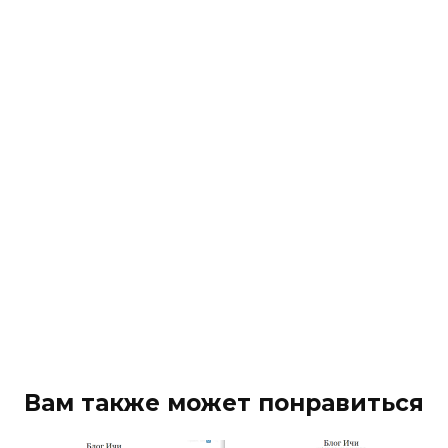
Вам также может понравиться