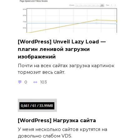
[WordPress] Unveil Lazy Load —
плагин ленивой загрузки
изображений
Почти на всех сайтах загрузка картинок
тормозит весь сайт.
0
103
[WordPress] Нагрузка сайта
У меня несколько сайтов крутятся на
довольно слабом VDS.