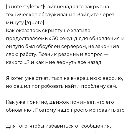
[quote style=»1″]Сайт ненадолго закрыт на
техническое обслуживание. Зайдите через
минуту.[/quote]
Как оказалось скрипту не хватило
предоставляемых 30 секунд для обновления и
он тупо был обрублен сервером, не закончив
свою работу. Возник резонный вопрос —
какого …? и как мне вернуть все назад.
Я хотел уже откатиться на вчерашнюю версию,
но решил попробовать найти проблему сам.
Как уже понятно, движок понимает, что его
обновляют. Поэтому надо просто исправить это.
Для того, чтобы избавиться от сообщения,