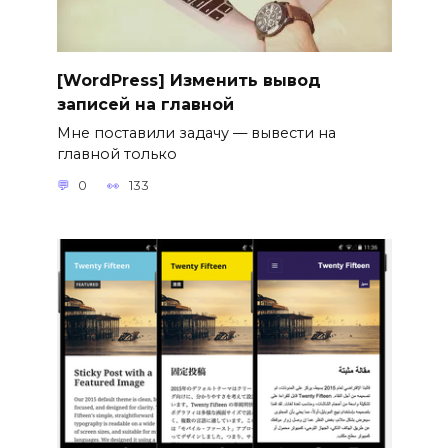
[WordPress] Изменить вывод
записей на главной
Мне поставили задачу — вывести на
главной только
0
133