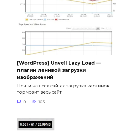
[WordPress] Unveil Lazy Load —
плагин ленивой загрузки
изображений
Почти на всех сайтах загрузка картинок
тормозит весь сайт.
0
103