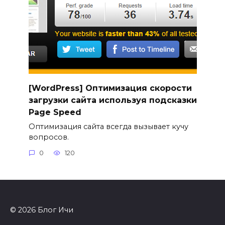
[WordPress] Оптимизация скорости
загрузки сайта используя подсказки
Page Speed
Оптимизация сайта всегда вызывает кучу
вопросов.
0
120
© 2026 Блог Ичи