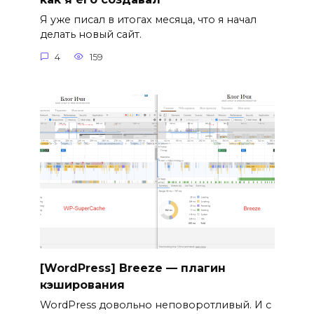
Я уже писал в итогах месяца, что я начал
делать новый сайт.
4
159
[WordPress] Breeze — плагин
кэширования
WordPress довольно неповоротливый. И с