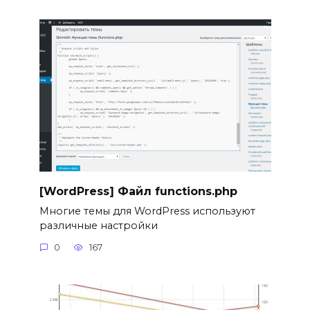
[WordPress] Файл functions.php
Многие темы для WordPress используют
различные настройки
0
167