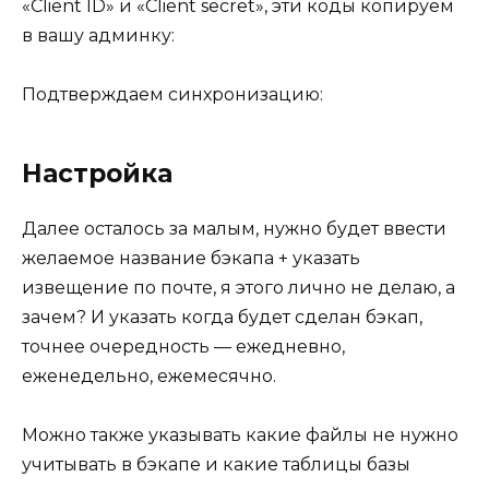
«Client ID» и «Client secret», эти коды копируем
в вашу админку:
Подтверждаем синхронизацию:
Настройка
Далее осталось за малым, нужно будет ввести
желаемое название бэкапа + указать
извещение по почте, я этого лично не делаю, а
зачем? И указать когда будет сделан бэкап,
точнее очередность — ежедневно,
еженедельно, ежемесячно.
Можно также указывать какие файлы не нужно
учитывать в бэкапе и какие таблицы базы