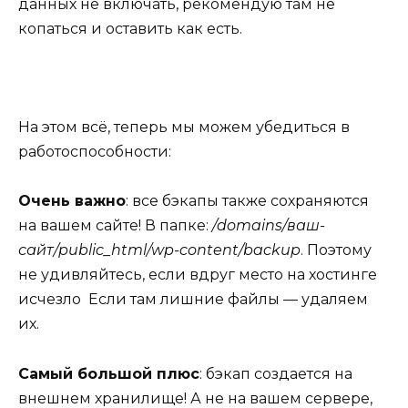
данных не включать, рекомендую там не
копаться и оставить как есть.
На этом всё, теперь мы можем убедиться в
работоспособности:
Очень важно
: все бэкапы также сохраняются
на вашем сайте! В папке:
/domains/ваш-
сайт/public_html/wp-content/backup
. Поэтому
не удивляйтесь, если вдруг место на хостинге
исчезло Если там лишние файлы — удаляем
их.
Самый большой плюс
: бэкап создается на
внешнем хранилище! А не на вашем сервере,