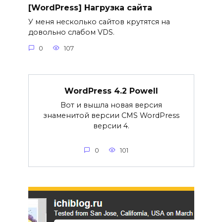
[WordPress] Нагрузка сайта
У меня несколько сайтов крутятся на
довольно слабом VDS.
0
107
WordPress 4.2 Powell
Вот и вышла новая версия
знаменитой версии CMS WordPress
версии 4.
0
101