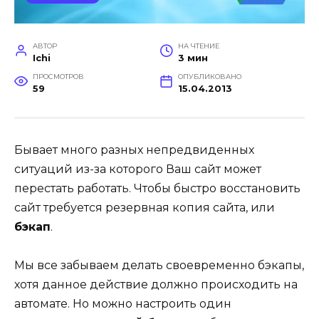
АВТОР
НА ЧТЕНИЕ
Ichi
3 мин
ПРОСМОТРОВ
ОПУБЛИКОВАНО
59
15.04.2013
Бывает много разных непредвиденных
ситуаций из-за которого Ваш сайт может
перестать работать. Чтобы быстро восстановить
сайт требуется резервная копия сайта, или
бэкап
.
Мы все забываем делать своевременно бэкапы,
хотя данное действие должно происходить на
автомате. Но можно настроить один