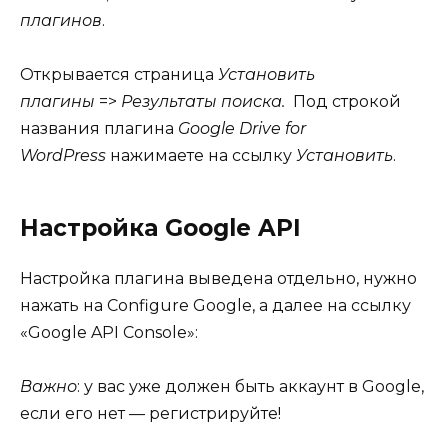
плагинов
.
Открывается страница
Установить
плагины
=>
Результаты поиска.
Под строкой
названия плагина
Google Drive for
WordPress
нажимаете на ссылку
Установить
.
Настройка Google API
Настройка плагина выведена отдельно, нужно
нажать на Configure Google, а далее на ссылку
«Google API Console»:
Важно
: у вас уже должен быть аккаунт в Google,
если его нет — регистрируйте!