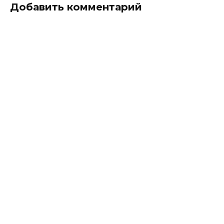
Добавить комментарий