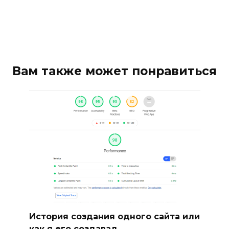
Вам также может понравиться
История создания одного сайта или
как я его создавал