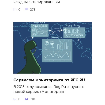
каждым активированным
0
273
Сервисом мониторинга от REG.RU
В 2013 году компания Reg.Ru запустила
новый сервис «Мониторинг
0
190