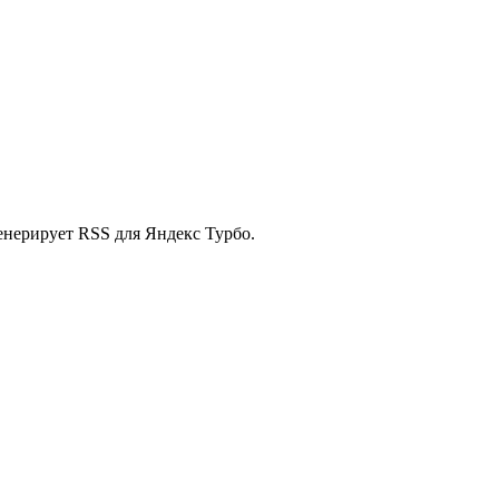
енерирует RSS для Яндекс Турбо.