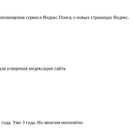
 оповещения сервиса Яндекс.Поиск о новых страницах Яндекс.
для ускорения индексации сайта.
1 года. Уже 3 года. Но многим непонятно