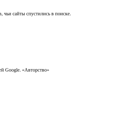
, чьи сайты спустились в поиске.
ией Google. «Авторство»