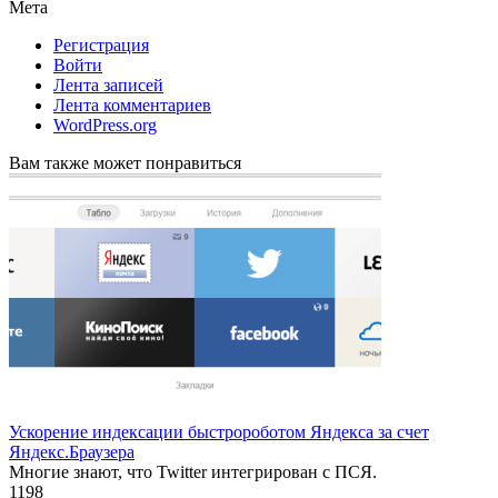
Мета
Регистрация
Войти
Лента записей
Лента комментариев
WordPress.org
Вам также может понравиться
Ускорение индексации быстророботом Яндекса за счет
Яндекс.Браузера
Многие знают, что Twitter интегрирован с ПСЯ.
1
198