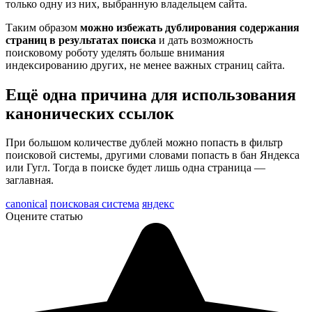
только одну из них, выбранную владельцем сайта.
Таким образом
можно избежать дублирования содержания
страниц в результатах поиска
и дать возможность
поисковому роботу уделять больше внимания
индексированию других, не менее важных страниц сайта.
Ещё одна причина для использования
канонических ссылок
При большом количестве дублей можно попасть в фильтр
поисковой системы, другими словами попасть в бан Яндекса
или Гугл. Тогда в поиске будет лишь одна страница —
заглавная.
canonical
поисковая система
яндекс
Оцените статью