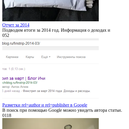
Отчет за 2014
Подводим итоги за 2014 год. Информация о доходах и
0
52
Разметки rel=author и rel=publisher в Google
В поиск при помощью Google можно увидеть автора статьи.
0
118