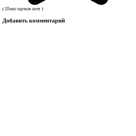
( Пока оценок нет )
Добавить комментарий