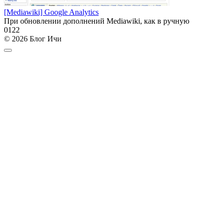
[Mediawiki] Google Analytics
При обновлении дополнений Mediawiki, как в ручную
0
122
© 2026 Блог Ичи