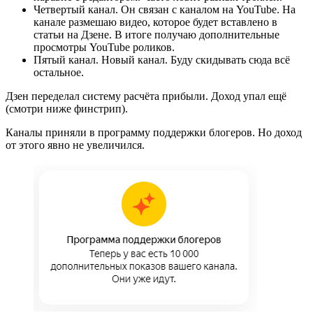
Четвертый канал. Он связан с каналом на YouTube. На
канале размешаю видео, которое будет вставлено в
статьи на Дзене. В итоге получаю дополнительные
просмотры YouTube роликов.
Пятый канал. Новый канал. Буду скидывать сюда всё
остальное.
Дзен переделал систему расчёта прибыли. Доход упал ещё
(смотри ниже финстрип).
Каналы приняли в программу поддержки блогеров. Но доход
от этого явно не увеличился.