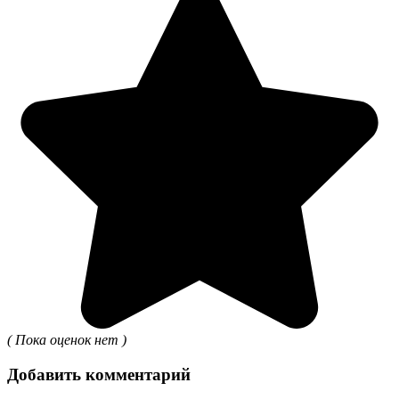
( Пока оценок нет )
Добавить комментарий